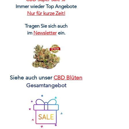
Immer wieder Top Angebote
Nur für kurze Zeit!
Tragen Sie sich auch
im
Newsletter
ein.
Siehe auch unser
CBD
Blüten
Gesamtangebot