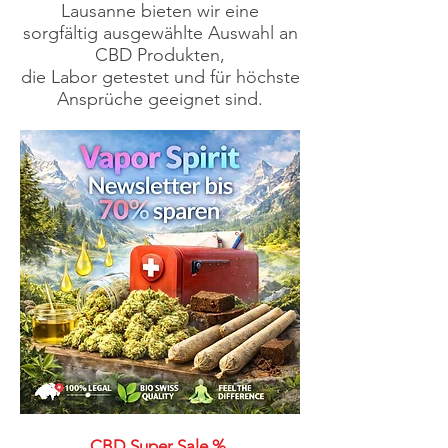
Lausanne bieten wir eine
sorgfältig ausgewählte Auswahl an
CBD Produkten,
die Labor getestet und für höchste
Ansprüche geeignet sind.
CBD Super Sale % ​