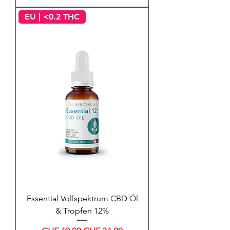
EU | <0.2 THC
Essential Vollspektrum CBD Öl
& Tropfen 12%