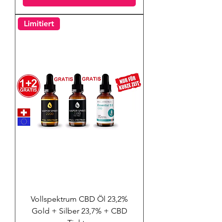
Limitiert
Vollspektrum CBD Öl 23,2%
Gold + Silber 23,7% + CBD