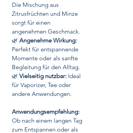
Die Mischung aus
Zitrusfrüchten und Minze
sorgt für einen
angenehmen Geschmack.
🌿
Angenehme Wirkung:
Perfekt für entspannende
Momente oder als sanfte
Begleitung für den Alltag.
🌿
Vielseitig nutzbar:
Ideal
für Vaporizer, Tee oder
andere Anwendungen.
Anwendungsempfehlung:
Ob nach einem langen Tag
zum Entspannen oder als