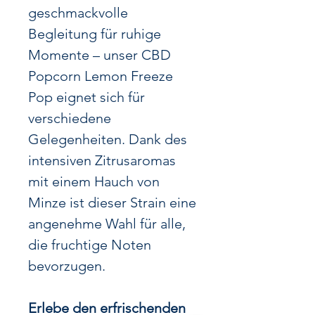
geschmackvolle
Begleitung für ruhige
Momente – unser CBD
Popcorn Lemon Freeze
Pop eignet sich für
verschiedene
Gelegenheiten. Dank des
intensiven Zitrusaromas
mit einem Hauch von
Minze ist dieser Strain eine
angenehme Wahl für alle,
die fruchtige Noten
bevorzugen.
Erlebe den erfrischenden