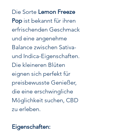
Die Sorte
Lemon Freeze
Pop
ist bekannt für ihren
erfrischenden Geschmack
und eine angenehme
Balance zwischen Sativa-
und Indica-Eigenschaften.
Die kleineren Blüten
eignen sich perfekt für
preisbewusste Genießer,
die eine erschwingliche
Möglichkeit suchen, CBD
zu erleben.
Eigenschaften: