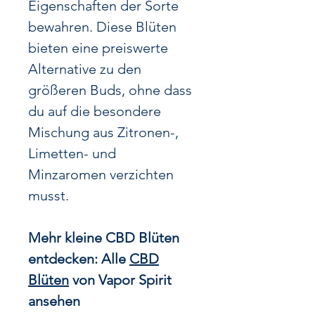
Eigenschaften der Sorte
bewahren. Diese Blüten
bieten eine preiswerte
Alternative zu den
größeren Buds, ohne dass
du auf die besondere
Mischung aus Zitronen-,
Limetten- und
Minzaromen verzichten
musst.
Mehr kleine CBD Blüten
entdecken: Alle
CBD
Blüten
von Vapor Spirit
ansehen