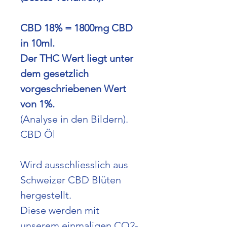
CBD 18% = 1800mg CBD
in 10ml.
Der THC Wert liegt unter
dem gesetzlich
vorgeschriebenen Wert
von 1%.
(Analyse in den Bildern).
CBD Öl
Wird ausschliesslich aus
Schweizer CBD Blüten
hergestellt.
Diese werden mit
unserem einmaligen CO2-