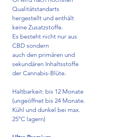
Qualitätstandarts
hergestellt und enthält
keine Zusatzstoffe.
Es besteht nicht nur aus
CBD sondern
auch den primären und
sekundären Inhaltsstoffe
der Cannabis-Blüte.
Haltbarkeit: bis 12 Monate
(ungeöffnet bis 24 Monate.
Kühl und dunkel bei max.
25°C lagern)