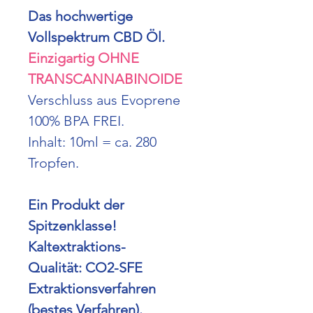
Das hochwertige
Vollspektrum CBD Öl.
Einzigartig OHNE
TRANSCANNABINOIDE
Verschluss aus Evoprene
100% BPA FREI.
Inhalt: 10ml = ca. 280
Tropfen.
Ein Produkt der
Spitzenklasse!
Kaltextraktions-
Qualität: CO2-SFE
Extraktionsverfahren
(bestes Verfahren).