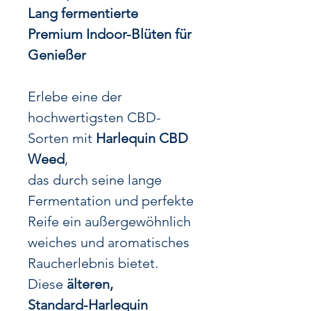
Lang fermentierte
Premium Indoor-Blüten für
Genießer
Erlebe eine der
hochwertigsten CBD-
Sorten mit
Harlequin CBD
Weed
,
das durch seine lange
Fermentation und perfekte
Reife ein außergewöhnlich
weiches und aromatisches
Raucherlebnis bietet.
Diese
älteren,
Standard-Harlequin