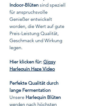
Indoor-Blüten
sind speziell
für anspruchsvolle
Genießer entwickelt
worden, die Wert auf gute
Preis-Leistung Qualität,
Geschmack und Wirkung
legen.
Hier klicken für:
Gipsy
Harlequin Haze Video
Perfekte Qualität durch
lange Fermentation
Unsere
Harlequin Blüten
werden nach höchsten