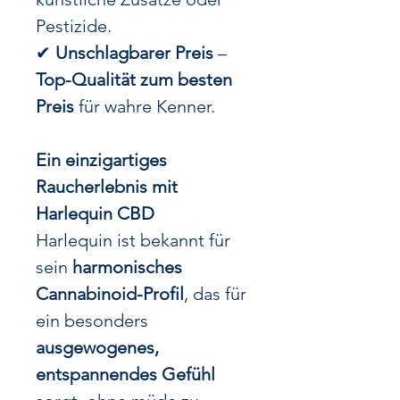
Pestizide.
✔
Unschlagbarer Preis
–
Top-Qualität zum besten
Preis
für wahre Kenner.
Ein einzigartiges
Raucherlebnis mit
Harlequin CBD
Harlequin ist bekannt für
sein
harmonisches
Cannabinoid-Profil
, das für
ein besonders
ausgewogenes,
entspannendes Gefühl