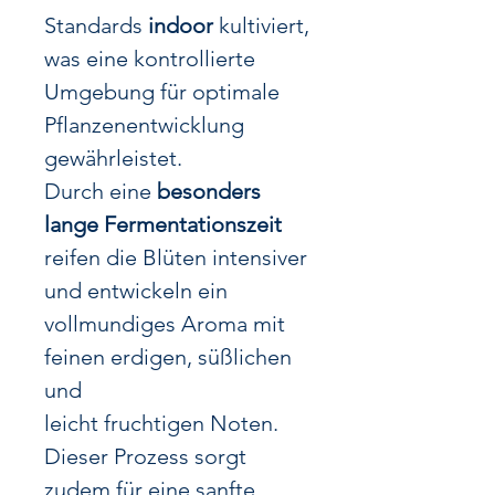
Standards
indoor
kultiviert,
was eine kontrollierte
Umgebung für optimale
Pflanzenentwicklung
gewährleistet.
Durch eine
besonders
lange Fermentationszeit
reifen die Blüten intensiver
und entwickeln ein
vollmundiges Aroma mit
feinen erdigen, süßlichen
und
leicht fruchtigen Noten.
Dieser Prozess sorgt
zudem für eine sanfte