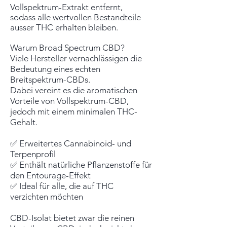
Vollspektrum-Extrakt entfernt,
sodass alle wertvollen Bestandteile
ausser THC erhalten bleiben.
Warum Broad Spectrum CBD?
Viele Hersteller vernachlässigen die
Bedeutung eines echten
Breitspektrum-CBDs.
Dabei vereint es die aromatischen
Vorteile von Vollspektrum-CBD,
jedoch mit einem minimalen THC-
Gehalt.
✅ Erweitertes Cannabinoid- und
Terpenprofil
✅ Enthält natürliche Pflanzenstoffe für
den Entourage-Effekt
✅ Ideal für alle, die auf THC
verzichten möchten
CBD-Isolat bietet zwar die reinen