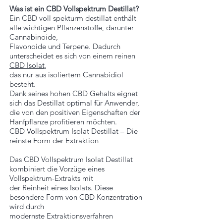
Was ist ein CBD Vollspektrum Destillat?
Ein CBD voll spekturm destillat enthält
alle wichtigen Pflanzenstoffe, darunter
Cannabinoide,
Flavonoide und Terpene. Dadurch
unterscheidet es sich von einem reinen
CBD Isolat
,
das nur aus isoliertem Cannabidiol
besteht.
Dank seines hohen CBD Gehalts eignet
sich das Destillat optimal für Anwender,
die von den positiven Eigenschaften der
Hanfpflanze profitieren möchten.
CBD Vollspektrum Isolat Destillat – Die
reinste Form der Extraktion
Das CBD Vollspektrum Isolat Destillat
kombiniert die Vorzüge eines
Vollspektrum-Extrakts mit
der Reinheit eines Isolats. Diese
besondere Form von CBD Konzentration
wird durch
modernste Extraktionsverfahren