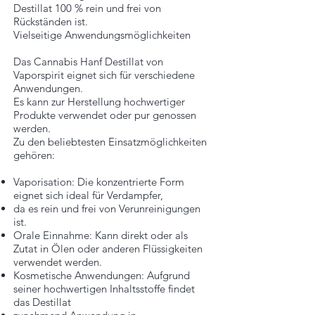
Destillat 100 % rein und frei von
Rückständen ist.
Vielseitige Anwendungsmöglichkeiten
Das Cannabis Hanf Destillat von
Vaporspirit eignet sich für verschiedene
Anwendungen.
Es kann zur Herstellung hochwertiger
Produkte verwendet oder pur genossen
werden.
Zu den beliebtesten Einsatzmöglichkeiten
gehören:
Vaporisation: Die konzentrierte Form
eignet sich ideal für Verdampfer,
da es rein und frei von Verunreinigungen
ist.
Orale Einnahme: Kann direkt oder als
Zutat in Ölen oder anderen Flüssigkeiten
verwendet werden.
Kosmetische Anwendungen: Aufgrund
seiner hochwertigen Inhaltsstoffe findet
das Destillat