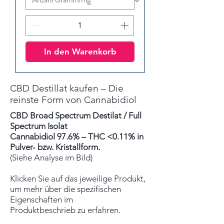
In den Warenkorb
CBD Destillat kaufen – Die
reinste Form von Cannabidiol
CBD Broad Spectrum Destilat / Full
Spectrum Isolat
Cannabidiol 97.6% – THC <0.11% in
Pulver- bzw. Kristallform.
(Siehe Analyse im Bild)
Klicken Sie auf das jeweilige Produkt,
um mehr über die spezifischen
Eigenschaften im
Produktbeschrieb zu erfahren.