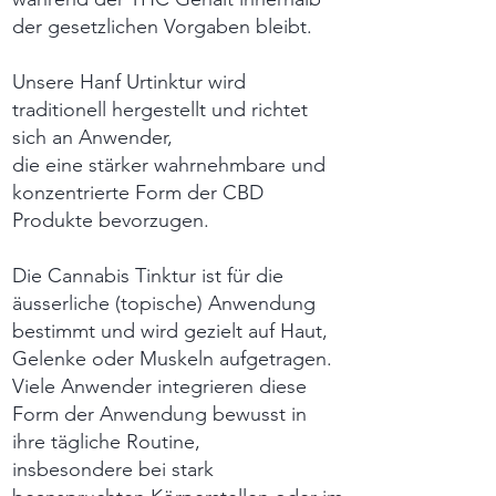
der gesetzlichen Vorgaben bleibt.
Unsere Hanf Urtinktur wird
traditionell hergestellt und richtet
sich an Anwender,
die eine stärker wahrnehmbare und
konzentrierte Form der CBD
Produkte bevorzugen.
Die Cannabis Tinktur ist für die
äusserliche (topische) Anwendung
bestimmt und wird gezielt auf Haut,
Gelenke oder Muskeln aufgetragen.
Viele Anwender integrieren diese
Form der Anwendung bewusst in
ihre tägliche Routine,
insbesondere bei stark