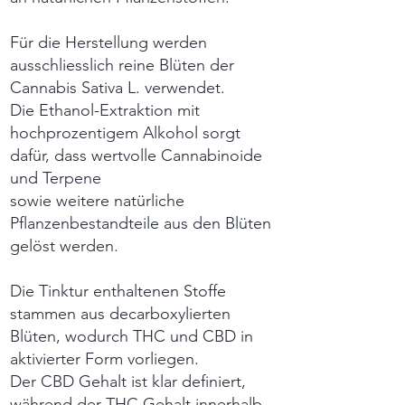
Für die Herstellung werden
ausschliesslich reine Blüten der
Cannabis Sativa L. verwendet.
Die Ethanol-Extraktion mit
hochprozentigem Alkohol sorgt
dafür, dass wertvolle Cannabinoide
und Terpene
sowie weitere natürliche
Pflanzenbestandteile aus den Blüten
gelöst werden.
Die Tinktur enthaltenen Stoffe
stammen aus decarboxylierten
Blüten, wodurch THC und CBD in
aktivierter Form vorliegen.
Der CBD Gehalt ist klar definiert,
während der THC Gehalt innerhalb