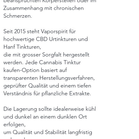
beanspruchten Körperstellen oder im
Zusammenhang mit chronischen
Schmerzen.
Seit 2015 steht Vaporspirit für
hochwertige CBD Urtinkturen und
Hanf Tinkturen,
die mit grosser Sorgfalt hergestellt
werden. Jede Cannabis Tinktur
kaufen-Option basiert auf
transparenten Herstellungsverfahren,
geprüfter Qualität und einem tiefen
Verständnis für pflanzliche Extrakte.
Die Lagerung sollte idealerweise kühl
und dunkel an einem dunklen Ort
erfolgen,
um Qualität und Stabilität langfristig