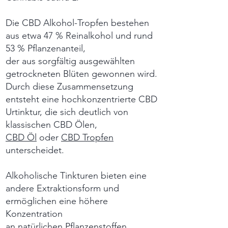
Die CBD Alkohol-Tropfen bestehen
aus etwa 47 % Reinalkohol und rund
53 % Pflanzenanteil,
der aus sorgfältig ausgewählten
getrockneten Blüten gewonnen wird.
Durch diese Zusammensetzung
entsteht eine hochkonzentrierte CBD
Urtinktur, die sich deutlich von
klassischen CBD Ölen,
CBD Öl
oder
CBD Tropfen
unterscheidet.
Alkoholische Tinkturen bieten eine
andere Extraktionsform und
ermöglichen eine höhere
Konzentration
an natürlichen Pflanzenstoffen.