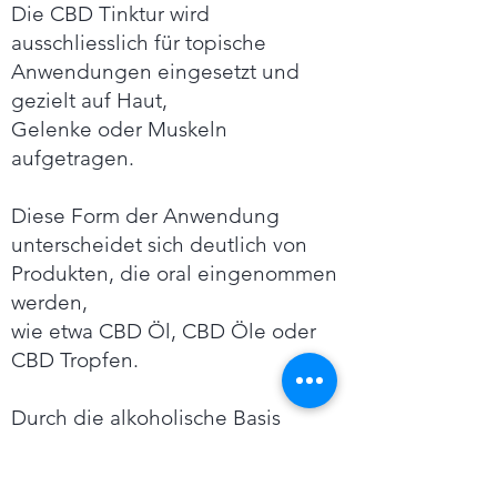
Die CBD Tinktur wird
ausschliesslich für topische
Anwendungen eingesetzt und
gezielt auf Haut,
Gelenke oder Muskeln
aufgetragen.
Diese Form der Anwendung
unterscheidet sich deutlich von
Produkten, die oral eingenommen
werden,
wie etwa CBD Öl, CBD Öle oder
CBD Tropfen.
Durch die alkoholische Basis
verdunstet der hochprozentige
Alkohol rasch nach dem