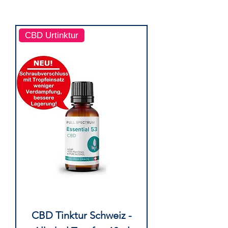
CBD Urtinktur
CBD Tinktur Schweiz -