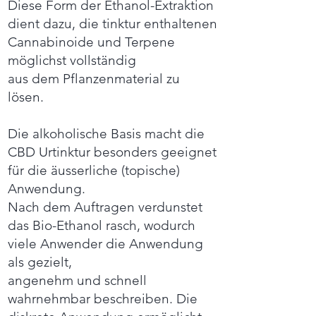
Diese Form der Ethanol-Extraktion
dient dazu, die tinktur enthaltenen
Cannabinoide und Terpene
möglichst vollständig
aus dem Pflanzenmaterial zu
lösen.
Die alkoholische Basis macht die
CBD Urtinktur besonders geeignet
für die äusserliche (topische)
Anwendung.
Nach dem Auftragen verdunstet
das Bio-Ethanol rasch, wodurch
viele Anwender die Anwendung
als gezielt,
angenehm und schnell
wahrnehmbar beschreiben. Die