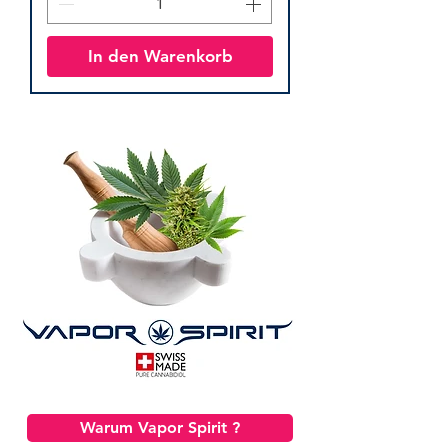
In den Warenkorb
Warum Vapor Spirit ?