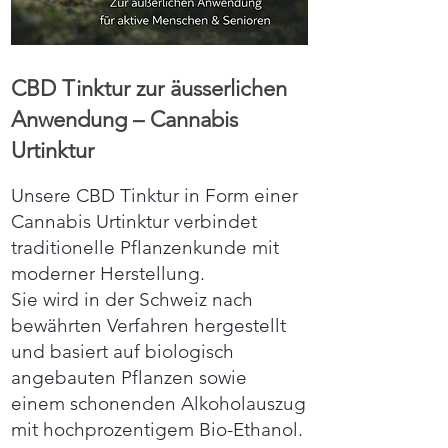
CBD Tinktur zur äusserlichen
Anwendung – Cannabis
Urtinktur
Unsere CBD Tinktur in Form einer
Cannabis Urtinktur verbindet
traditionelle Pflanzenkunde mit
moderner Herstellung.
Sie wird in der Schweiz nach
bewährten Verfahren hergestellt
und basiert auf biologisch
angebauten Pflanzen sowie
einem schonenden Alkoholauszug
mit hochprozentigem Bio-Ethanol.