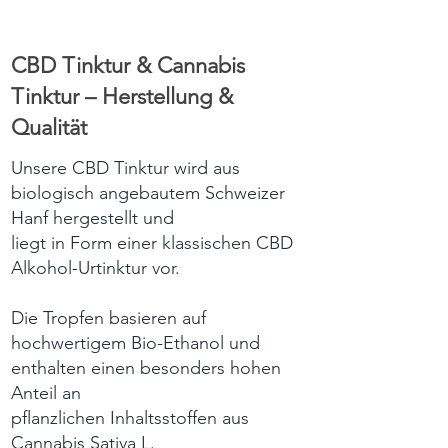
CBD Tinktur & Cannabis
Tinktur – Herstellung &
Qualität
Unsere CBD Tinktur wird aus
biologisch angebautem Schweizer
Hanf hergestellt und
liegt in Form einer klassischen CBD
Alkohol-Urtinktur vor.
Die Tropfen basieren auf
hochwertigem Bio-Ethanol und
enthalten einen besonders hohen
Anteil an
pflanzlichen Inhaltsstoffen aus
Cannabis Sativa L.