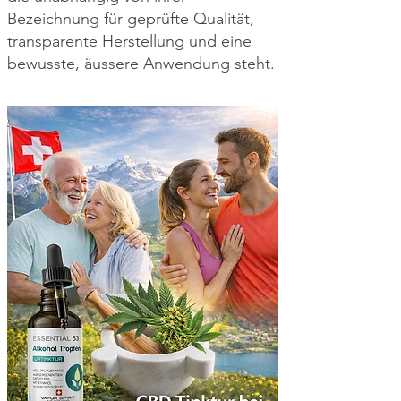
Bezeichnung für geprüfte Qualität,
transparente Herstellung und eine
bewusste, äussere Anwendung steht.