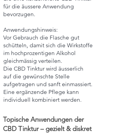
für die äussere Anwendung
bevorzugen.
Anwendungshinweis:
Vor Gebrauch die Flasche gut
schütteln, damit sich die Wirkstoffe
im hochprozentigen Alkohol
gleichmässig verteilen.
Die CBD Tinktur wird äusserlich
auf die gewünschte Stelle
aufgetragen und sanft einmassiert.
Eine ergänzende Pflege kann
individuell kombiniert werden.
Topische Anwendungen der
CBD Tinktur – gezielt & diskret