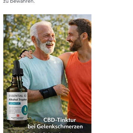
zu bewahren.