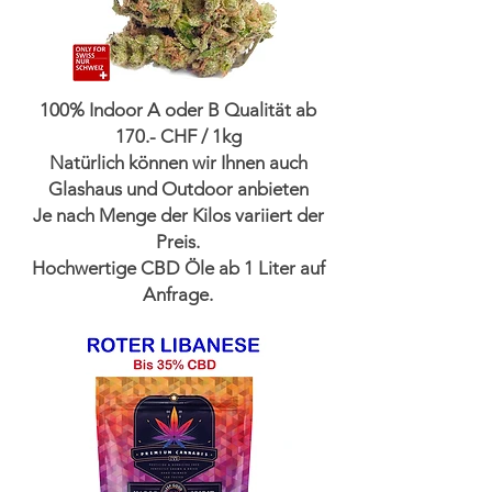
100% Indoor A oder B Qualität ab
170.- CHF / 1kg
Natürlich können wir Ihnen auch
Glashaus und Outdoor anbieten
Je nach Menge der Kilos variiert der
Preis.
Hochwertige CBD Öle ab 1 Liter auf
Anfrage.