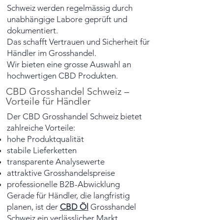
Schweiz werden regelmässig durch
unabhängige Labore geprüft und
dokumentiert.
Das schafft Vertrauen und Sicherheit für
Händler im Grosshandel.
Wir bieten eine grosse Auswahl an
hochwertigen CBD Produkten.
CBD Grosshandel Schweiz –
Vorteile für Händler
Der CBD Grosshandel Schweiz bietet
zahlreiche Vorteile:
hohe Produktqualität
stabile Lieferketten
transparente Analysewerte
attraktive Grosshandelspreise
professionelle B2B-Abwicklung
Gerade für Händler, die langfristig
planen, ist der
CBD Öl
Grosshandel
Schweiz ein verlässlicher Markt.