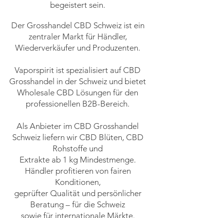
begeistert sein.
Der Grosshandel CBD Schweiz ist ein
zentraler Markt für Händler,
Wiederverkäufer und Produzenten.
Vaporspirit ist spezialisiert auf CBD
Grosshandel in der Schweiz und bietet
Wholesale CBD Lösungen für den
professionellen B2B-Bereich.
Als Anbieter im CBD Grosshandel
Schweiz liefern wir CBD Blüten, CBD
Rohstoffe und
Extrakte ab 1 kg Mindestmenge.
Händler profitieren von fairen
Konditionen,
geprüfter Qualität und persönlicher
Beratung – für die Schweiz
sowie für internationale Märkte.