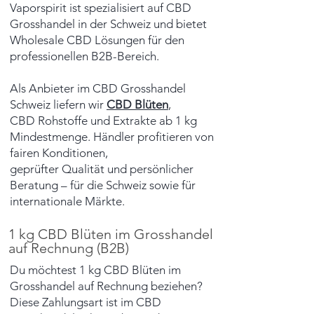
Vaporspirit ist spezialisiert auf CBD
Grosshandel in der Schweiz und bietet
Wholesale CBD Lösungen für den
professionellen B2B-Bereich.
Als Anbieter im CBD Grosshandel
Schweiz liefern wir
CBD Blüten
,
CBD Rohstoffe und Extrakte ab 1 kg
Mindestmenge. Händler profitieren von
fairen Konditionen,
geprüfter Qualität und persönlicher
Beratung – für die Schweiz sowie für
internationale Märkte.
1 kg CBD Blüten im Grosshandel
auf Rechnung (B2B)
Du möchtest 1 kg CBD Blüten im
Grosshandel auf Rechnung beziehen?
Diese Zahlungsart ist im CBD