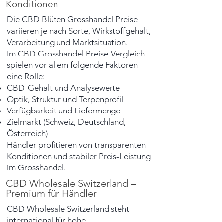
Konditionen
Die CBD Blüten Grosshandel Preise
variieren je nach Sorte, Wirkstoffgehalt,
Verarbeitung und Marktsituation.
Im CBD Grosshandel Preise-Vergleich
spielen vor allem folgende Faktoren
eine Rolle:
CBD-Gehalt und Analysewerte
Optik, Struktur und Terpenprofil
Verfügbarkeit und Liefermenge
Zielmarkt (Schweiz, Deutschland,
Österreich)
Händler profitieren von transparenten
Konditionen und stabiler Preis-Leistung
im Grosshandel.
CBD Wholesale Switzerland –
Premium für Händler
CBD Wholesale Switzerland steht
international für hohe