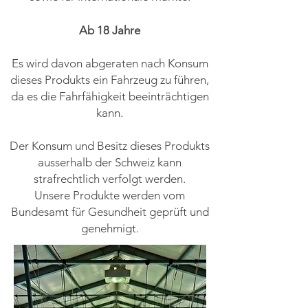
Ab 18 Jahre
Es wird davon abgeraten nach Konsum
dieses Produkts ein Fahrzeug zu führen,
da es die Fahrfähigkeit beeinträchtigen
kann.
Der Konsum und Besitz dieses Produkts
ausserhalb der Schweiz kann
strafrechtlich verfolgt werden.
Unsere Produkte werden vom
Bundesamt für Gesundheit geprüft und
genehmigt.