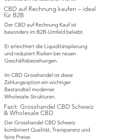
CBD auf Rechnung kaufen – ideal
für B2B
Der CBD auf Rechnung Kauf ist
besonders im B2B-Umfeld beliebt.
Er erleichtert die Liquiditätsplanung
und reduziert Risiken bei neuen
Geschäftsbeziehungen.
Im CBD Grosshandel ist diese
Zahlungsoption ein wichtiger
Bestandteil moderner
Wholesale-Strukturen.
Fazit: Grosshandel CBD Schweiz
& Wholesale CBD
Der Grosshandel CBD Schweiz
kombiniert Qualität, Transparenz und
faire Preise.