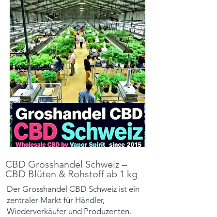
CBD Grosshandel Schweiz –
CBD Blüten & Rohstoff ab 1 kg
Der Grosshandel CBD Schweiz ist ein
zentraler Markt für Händler,
Wiederverkäufer und Produzenten.