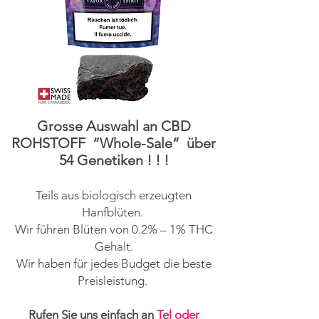
Grosse Auswahl an CBD
ROHSTOFF “Whole-Sale” über
54 Genetiken ! ! !
Teils aus biologisch erzeugten
Hanfblüten.
Wir führen Blüten von 0.2% – 1% THC
Gehalt.
Wir haben für jedes Budget die beste
Preisleistung.
Rufen Sie uns einfach an
Tel oder