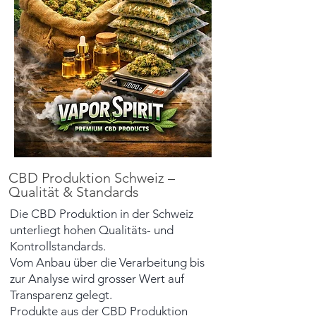
CBD Produktion Schweiz –
Qualität & Standards
Die CBD Produktion in der Schweiz
unterliegt hohen Qualitäts- und
Kontrollstandards.
Vom Anbau über die Verarbeitung bis
zur Analyse wird grosser Wert auf
Transparenz gelegt.
Produkte aus der CBD Produktion