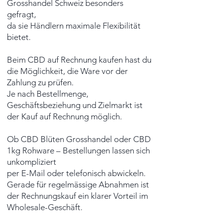
Grosshandel Schweiz besonders
gefragt,
da sie Händlern maximale Flexibilität
bietet.
Beim CBD auf Rechnung kaufen hast du
die Möglichkeit, die Ware vor der
Zahlung zu prüfen.
Je nach Bestellmenge,
Geschäftsbeziehung und Zielmarkt ist
der Kauf auf Rechnung möglich.
Ob CBD Blüten Grosshandel oder CBD
1kg Rohware – Bestellungen lassen sich
unkompliziert
per E-Mail oder telefonisch abwickeln.
Gerade für regelmässige Abnahmen ist
der Rechnungskauf ein klarer Vorteil im
Wholesale-Geschäft.