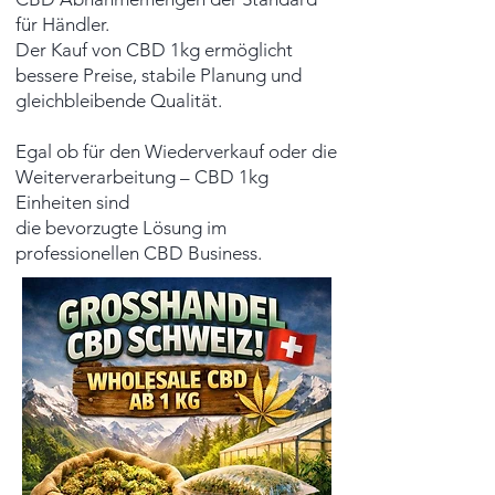
für Händler.
Der Kauf von CBD 1kg ermöglicht
bessere Preise, stabile Planung und
gleichbleibende Qualität.
Egal ob für den Wiederverkauf oder die
Weiterverarbeitung – CBD 1kg
Einheiten sind
die bevorzugte Lösung im
professionellen CBD Business.