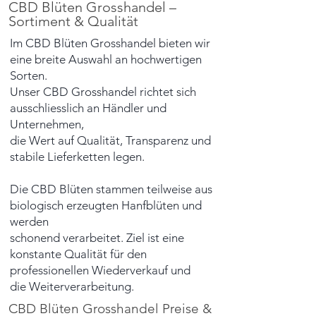
CBD Blüten Grosshandel –
Sortiment & Qualität
Im CBD Blüten Grosshandel bieten wir
eine breite Auswahl an hochwertigen
Sorten.
Unser CBD Grosshandel richtet sich
ausschliesslich an Händler und
Unternehmen,
die Wert auf Qualität, Transparenz und
stabile Lieferketten legen.
Die CBD Blüten stammen teilweise aus
biologisch erzeugten Hanfblüten und
werden
schonend verarbeitet. Ziel ist eine
konstante Qualität für den
professionellen Wiederverkauf und
die Weiterverarbeitung.
CBD Blüten Grosshandel Preise &