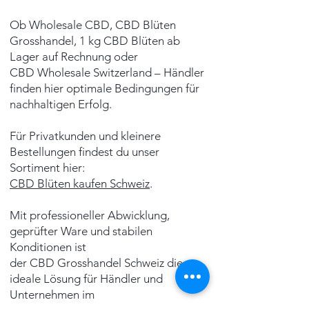
Ob Wholesale CBD, CBD Blüten
Grosshandel, 1 kg CBD Blüten ab
Lager auf Rechnung oder
CBD Wholesale Switzerland – Händler
finden hier optimale Bedingungen für
nachhaltigen Erfolg.
Für Privatkunden und kleinere
Bestellungen findest du unser
Sortiment hier:
CBD Blüten kaufen Schweiz
.
Mit professioneller Abwicklung,
geprüfter Ware und stabilen
Konditionen ist
der CBD Grosshandel Schweiz die
ideale Lösung für Händler und
Unternehmen im