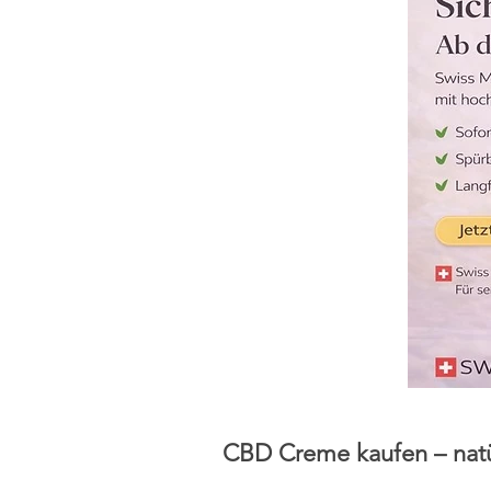
CBD Creme kaufen – natür