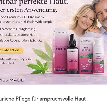
liche Pflege für anspruchsvolle Haut