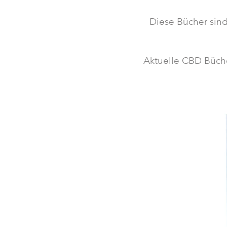
Diese Bücher sind
Aktuelle CBD Büche