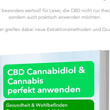
 besonders wertvoll für Leser, die CBD nicht nur theo
sondern auch praktisch anwenden möchten.
r greifen dabei neue Extraktionsmethoden und Qual