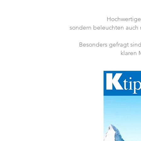
Hochwertig
sondern beleuchten auch 
Besonders gefragt sind
klaren 