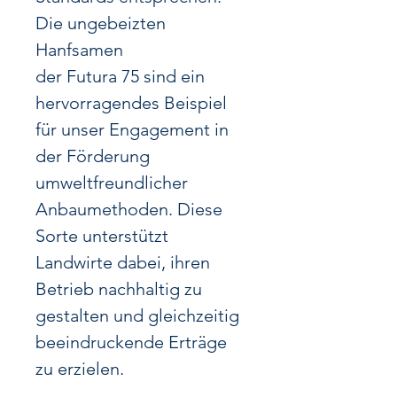
Die ungebeizten
Hanfsamen
der Futura 75 sind ein
hervorragendes Beispiel
für unser Engagement in
der Förderung
umweltfreundlicher
Anbaumethoden. Diese
Sorte unterstützt
Landwirte dabei, ihren
Betrieb nachhaltig zu
gestalten und gleichzeitig
beeindruckende Erträge
zu erzielen.