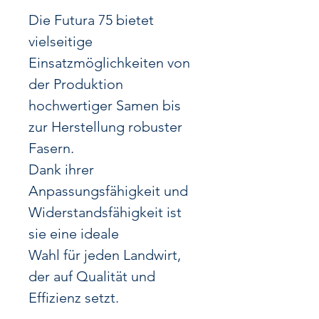
Die Futura 75 bietet
vielseitige
Einsatzmöglichkeiten von
der Produktion
hochwertiger Samen bis
zur Herstellung robuster
Fasern.
Dank ihrer
Anpassungsfähigkeit und
Widerstandsfähigkeit ist
sie eine ideale
Wahl für jeden Landwirt,
der auf Qualität und
Effizienz setzt.