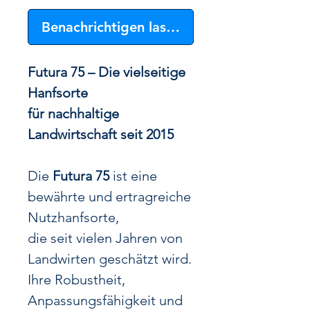
Benachrichtigen lassen
Futura 75 – Die vielseitige
Hanfsorte
für nachhaltige
Landwirtschaft seit 2015
Die
Futura 75
ist eine
bewährte und ertragreiche
Nutzhanfsorte,
die seit vielen Jahren von
Landwirten geschätzt wird.
Ihre Robustheit,
Anpassungsfähigkeit und