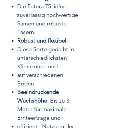
Die Futura 75 liefert
zuverlässig hochwertige
Samen und robuste
Fasern.
Robust und flexibel:
Diese Sorte gedeiht in
unterschiedlichsten
Klimazonen und
auf verschiedenen
Böden.
Beeindruckende
Wuchshöhe:
Bis zu 3
Meter für maximale
Ernteerträge und
effiziente Nutzung der