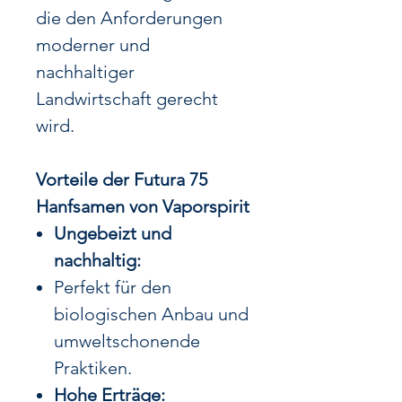
die den Anforderungen
moderner und
nachhaltiger
Landwirtschaft gerecht
wird.
Vorteile der Futura 75
Hanfsamen von Vaporspirit
Ungebeizt und
nachhaltig:
Perfekt für den
biologischen Anbau und
umweltschonende
Praktiken.
Hohe Erträge: