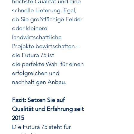
höchste Qualität und eine
schnelle Lieferung. Egal,
ob Sie großflächige Felder
oder kleinere
landwirtschaftliche
Projekte bewirtschaften –
die Futura 75 ist
die perfekte Wahl für einen
erfolgreichen und
nachhaltigen Anbau.
Fazit: Setzen Sie auf
Qualität und Erfahrung seit
2015
Die Futura 75 steht für