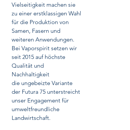
Vielseitigkeit machen sie
zu einer erstklassigen Wahl
für die Produktion von
Samen, Fasern und
weiteren Anwendungen.
Bei Vaporspirit setzen wir
seit 2015 auf höchste
Qualität und
Nachhaltigkeit
die ungebeizte Variante
der Futura 75 unterstreicht
unser Engagement für
umweltfreundliche
Landwirtschaft.