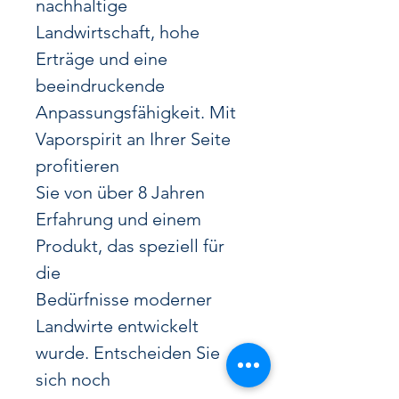
nachhaltige
Landwirtschaft, hohe
Erträge und eine
beeindruckende
Anpassungsfähigkeit. Mit
Vaporspirit an Ihrer Seite
profitieren
Sie von über 8 Jahren
Erfahrung und einem
Produkt, das speziell für
die
Bedürfnisse moderner
Landwirte entwickelt
wurde. Entscheiden Sie
sich noch