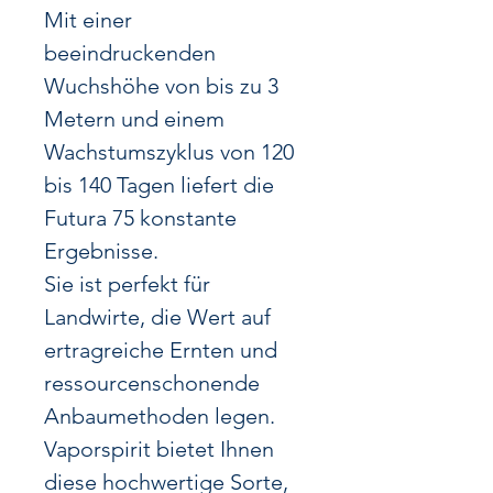
Mit einer
beeindruckenden
Wuchshöhe von bis zu 3
Metern und einem
Wachstumszyklus von 120
bis 140 Tagen liefert die
Futura 75 konstante
Ergebnisse.
Sie ist perfekt für
Landwirte, die Wert auf
ertragreiche Ernten und
ressourcenschonende
Anbaumethoden legen.
Vaporspirit bietet Ihnen
diese hochwertige Sorte,