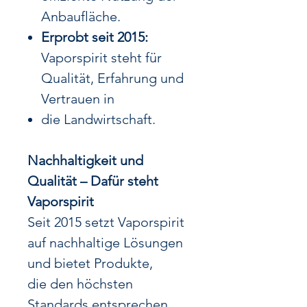
Anbaufläche.
Erprobt seit 2015:
Vaporspirit steht für
Qualität, Erfahrung und
Vertrauen in
die Landwirtschaft.
Nachhaltigkeit und
Qualität – Dafür steht
Vaporspirit
Seit 2015 setzt Vaporspirit
auf nachhaltige Lösungen
und bietet Produkte,
die den höchsten
Standards entsprechen.