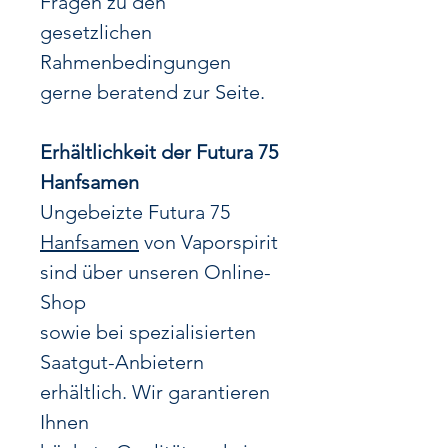
Fragen zu den
gesetzlichen
Rahmenbedingungen
gerne beratend zur Seite.
Erhältlichkeit der Futura 75
Hanfsamen
Ungebeizte Futura 75
Hanfsamen
von Vaporspirit
sind über unseren Online-
Shop
sowie bei spezialisierten
Saatgut-Anbietern
erhältlich. Wir garantieren
Ihnen