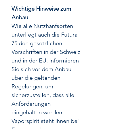
Wichtige Hinweise zum
Anbau
Wie alle Nutzhanfsorten
unterliegt auch die Futura
75 den gesetzlichen
Vorschriften in der Schweiz
und in der EU. Informieren
Sie sich vor dem Anbau
über die geltenden
Regelungen, um
sicherzustellen, dass alle
Anforderungen
eingehalten werden.
Vaporspirit steht Ihnen bei