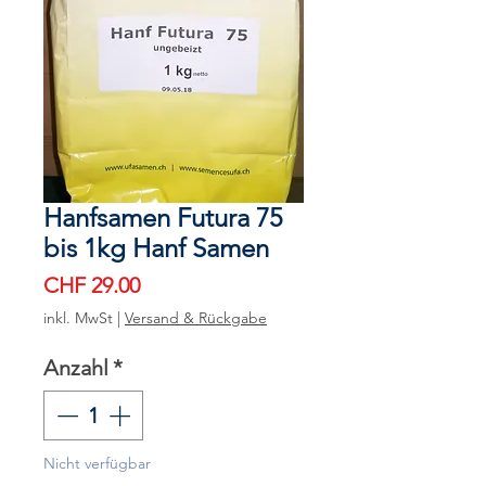
Hanfsamen Futura 75
bis 1kg Hanf Samen
Preis
CHF 29.00
inkl. MwSt
|
Versand & Rückgabe
Anzahl
*
Nicht verfügbar