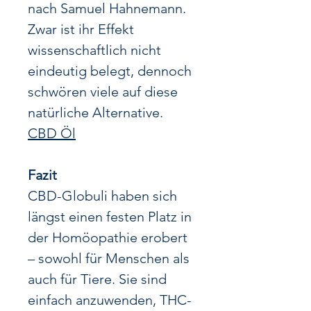
nach Samuel Hahnemann.
Zwar ist ihr Effekt
wissenschaftlich nicht
eindeutig belegt, dennoch
schwören viele auf diese
natürliche Alternative.
CBD Öl
Fazit
CBD-Globuli haben sich
längst einen festen Platz in
der Homöopathie erobert
– sowohl für Menschen als
auch für Tiere. Sie sind
einfach anzuwenden, THC-