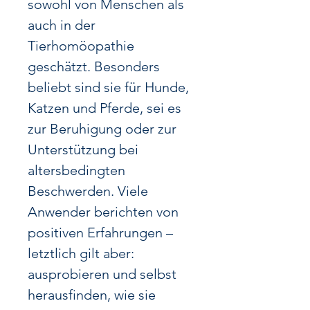
sowohl von Menschen als
auch in der
Tierhomöopathie
geschätzt. Besonders
beliebt sind sie für Hunde,
Katzen und Pferde, sei es
zur Beruhigung oder zur
Unterstützung bei
altersbedingten
Beschwerden. Viele
Anwender berichten von
positiven Erfahrungen –
letztlich gilt aber:
ausprobieren und selbst
herausfinden, wie sie