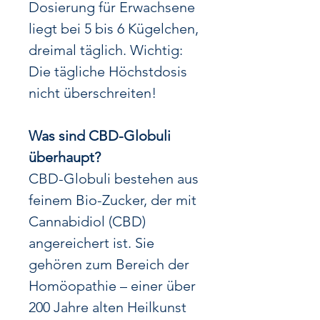
Dosierung für Erwachsene
liegt bei 5 bis 6 Kügelchen,
dreimal täglich. Wichtig:
Die tägliche Höchstdosis
nicht überschreiten!
Was sind CBD-Globuli
überhaupt?
CBD-Globuli bestehen aus
feinem Bio-Zucker, der mit
Cannabidiol (CBD)
angereichert ist. Sie
gehören zum Bereich der
Homöopathie – einer über
200 Jahre alten Heilkunst