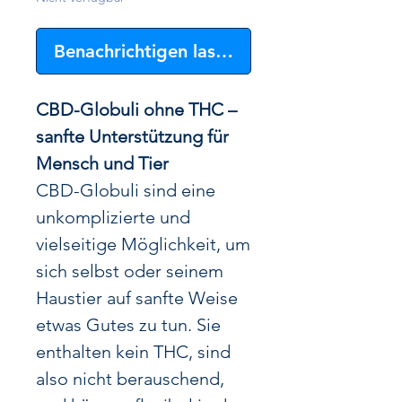
Benachrichtigen lassen
CBD-Globuli ohne THC –
sanfte Unterstützung für
Mensch und Tier
CBD-Globuli sind eine
unkomplizierte und
vielseitige Möglichkeit, um
sich selbst oder seinem
Haustier auf sanfte Weise
etwas Gutes zu tun. Sie
enthalten kein THC, sind
also nicht berauschend,