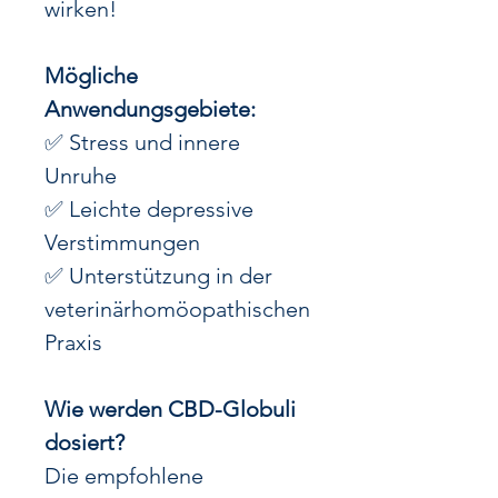
wirken!
Mögliche
Anwendungsgebiete:
✅ Stress und innere
Unruhe
✅ Leichte depressive
Verstimmungen
✅ Unterstützung in der
veterinärhomöopathischen
Praxis
Wie werden CBD-Globuli
dosiert?
Die empfohlene