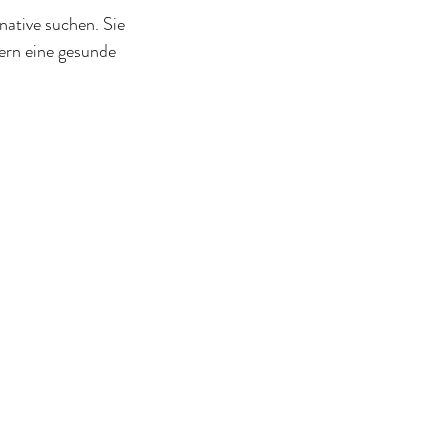
native suchen. Sie 
ern eine gesunde 