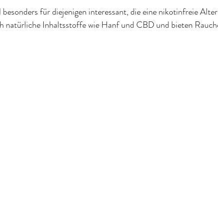
besonders für diejenigen interessant, die eine nikotinfreie Alter
ch natürliche Inhaltsstoffe wie Hanf und CBD und bieten Rauch