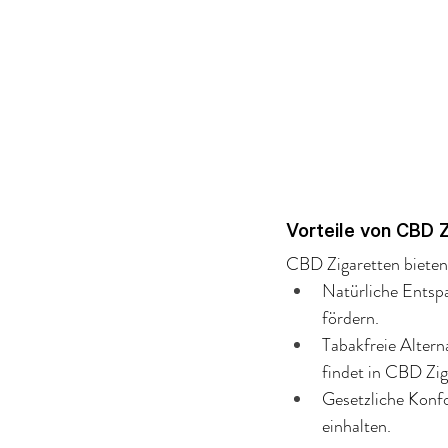
Vorteile von CBD 
CBD Zigaretten bieten
Natürliche Entsp
fördern.
Tabakfreie Altern
findet in CBD Zig
Gesetzliche Konfo
einhalten.