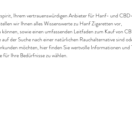
pirit, Ihrem vertrauenswürdigen Anbieter für Hanf- und CBD
tellen wir Ihnen alles Wissenswerte zu Hanf Zigaretten vor, 
en können, sowie einen umfassenden Leitfaden zum Kauf von CB
 auf der Suche nach einer natürlichen Rauchalternative sind od
rkunden möchten, hier finden Sie wertvolle Informationen und T
 für Ihre Bedürfnisse zu wählen.