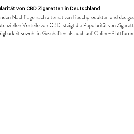
arität von CBD Zigaretten in Deutschland
den Nachfrage nach alternativen Rauchprodukten und des ges
tenziellen Vorteile von CBD, steigt die Popularität von Zigarett
ügbarkeit sowohl in Geschäften als auch auf Online-Plattforme