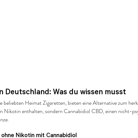
n Deutschland: Was du wissen musst
e beliebten Heimat Zigaretten, bieten eine Alternative zum he
in Nikotin enthalten, sondern Cannabidiol CBD, einen nicht-ps
nze.
ohne Nikotin mit Cannabidiol