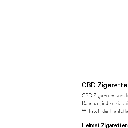
CBD Zigarette
CBD Zigaretten, wie di
Rauchen, indem sie ke
Wirkstoff der Hanfpfla
Heimat Zigaretten 