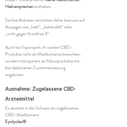
Heilversprechen
 enthalten.
Seriöse Anbieter verzichten daher bewusst auf 
Aussagen wie „heilt“, „behandelt“ oder 
„wirkt gegen Krankheit X“.
Auch bei Vaporspirit.ch werden CBD-
Produkte nicht als Medikamente beworben, 
sondern transparent als Naturprodukte mit 
klar deklarierter Zusammensetzung 
angeboten.
Ausnahme: Zugelassene CBD-
Arzneimittel
Es existiert in der Schweiz ein zugelassenes 
CBD-Medikament:
Epidyolex®