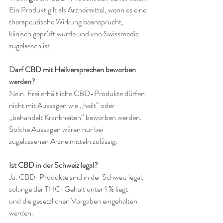
Ein Produkt gilt als Arzneimittel, wenn es eine 
therapeutische Wirkung beansprucht, 
klinisch geprüft wurde und von Swissmedic 
zugelassen ist.
Darf CBD mit Heilversprechen beworben 
werden?
Nein. Frei erhältliche CBD-Produkte dürfen 
nicht mit Aussagen wie „heilt“ oder 
„behandelt Krankheiten“ beworben werden. 
Solche Aussagen wären nur bei 
zugelassenen Arzneimitteln zulässig.
Ist CBD in der Schweiz legal?
Ja. CBD-Produkte sind in der Schweiz legal, 
solange der THC-Gehalt unter 1 % liegt 
und die gesetzlichen Vorgaben eingehalten 
werden.