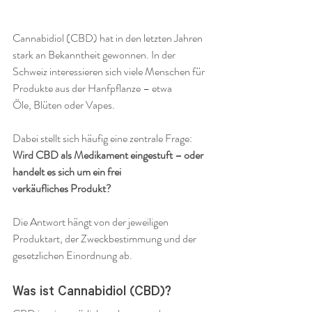
Cannabidiol (CBD) hat in den letzten Jahren 
stark an Bekanntheit gewonnen. In der 
Schweiz interessieren sich viele Menschen für 
Produkte aus der Hanfpflanze – etwa 
Öle, Blüten oder Vapes.
Dabei stellt sich häufig eine zentrale Frage:
Wird CBD als Medikament eingestuft – oder 
handelt es sich um ein frei 
verkäufliches Produkt?
Die Antwort hängt von der jeweiligen 
Produktart, der Zweckbestimmung und der 
gesetzlichen Einordnung ab.
Was ist Cannabidiol (CBD)?