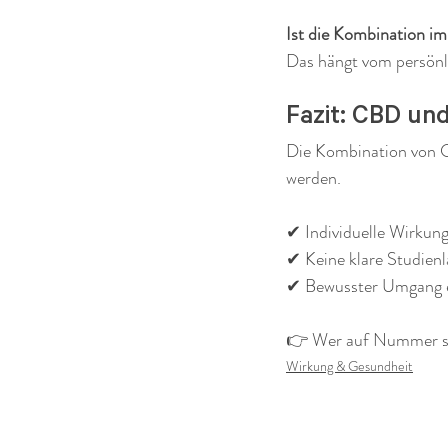
Ist die Kombination im 
Das hängt vom persönl
Fazit: CBD und
Die Kombination von CB
werden.
✔ Individuelle Wirkun
✔ Keine klare Studienl
✔ Bewusster Umgang 
👉 Wer auf Nummer si
Wirkung & Gesundheit