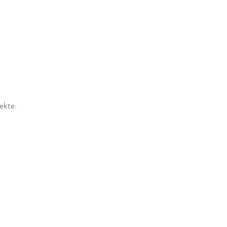
ekte.