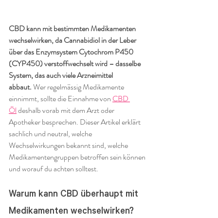
CBD kann mit bestimmten Medikamenten 
wechselwirken, da Cannabidiol in der Leber 
über das Enzymsystem Cytochrom P450 
(CYP450) verstoffwechselt wird – dasselbe 
System, das auch viele Arzneimittel 
abbaut.
 Wer regelmässig Medikamente 
einnimmt, sollte die Einnahme von 
CBD 
Öl
 deshalb vorab mit dem Arzt oder 
Apotheker besprechen. Dieser Artikel erklärt 
sachlich und neutral, welche 
Wechselwirkungen bekannt sind, welche 
Medikamentengruppen betroffen sein können 
und worauf du achten solltest.
Warum kann CBD überhaupt mit 
Medikamenten wechselwirken?