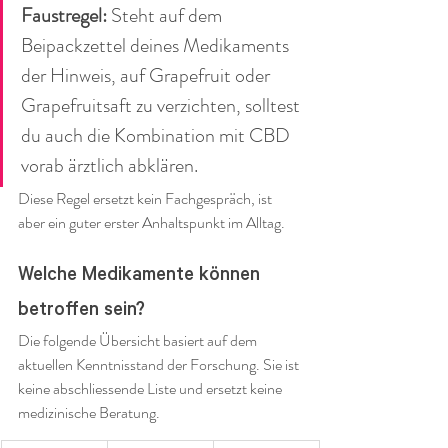
Faustregel:
 Steht auf dem 
Beipackzettel deines Medikaments 
der Hinweis, auf Grapefruit oder 
Grapefruitsaft zu verzichten, solltest 
du auch die Kombination mit CBD 
vorab ärztlich abklären.
Diese Regel ersetzt kein Fachgespräch, ist 
aber ein guter erster Anhaltspunkt im Alltag.
Welche Medikamente können 
betroffen sein?
Die folgende Übersicht basiert auf dem 
aktuellen Kenntnisstand der Forschung. Sie ist 
keine abschliessende Liste und ersetzt keine 
medizinische Beratung.