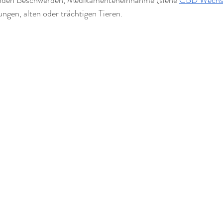
jungen, alten oder trächtigen Tieren.