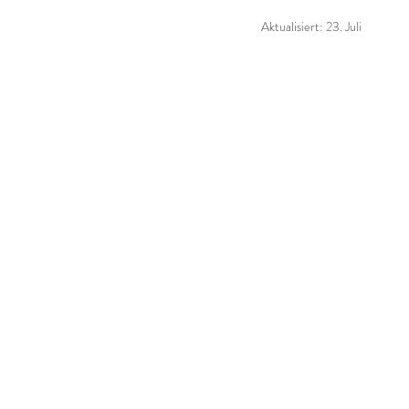
Aktualisiert:
23. Juli