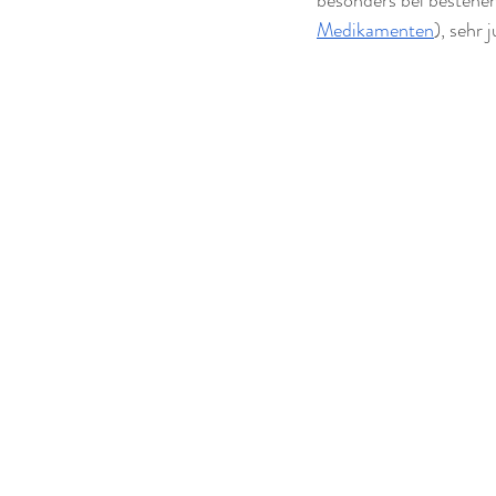
Medikamenten
), sehr 