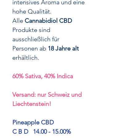
intensives Aroma und eine
hohe Qualität.
Alle
Cannabidiol CBD
Produkte sind
ausschließlich für
Personen ab
18 Jahre alt
erhältlich.
60% Sativa, 40% Indica
Versand: nur Schweiz und
Liechtenstein!
Pineapple CBD
C B D 14.00 - 15.00%