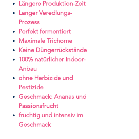
Längere Produktion-Zeit
Langer Veredlungs-
Prozess
Perfekt fermentiert
Maximale Trichome
Keine Düngerrückstände
100% natürlicher Indoor-
Anbau
ohne Herbizide und
Pestizide
Geschmack: Ananas und
Passionsfrucht
fruchtig und intensiv im
Geschmack