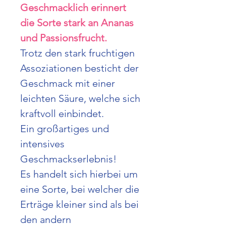
Geschmacklich erinnert
die Sorte stark an Ananas
und Passionsfrucht.
Trotz den stark fruchtigen
Assoziationen besticht der
Geschmack mit einer
leichten Säure, welche sich
kraftvoll einbindet.
Ein großartiges und
intensives
Geschmackserlebnis!
Es handelt sich hierbei um
eine Sorte, bei welcher die
Erträge kleiner sind als bei
den andern