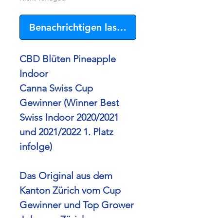
Benachrichtigen lassen
CBD Blüten Pineapple
Indoor
Canna Swiss Cup
Gewinner (Winner Best
Swiss Indoor 2020/2021
und 2021/2022 1. Platz
infolge)
Das Original aus dem
Kanton Zürich vom Cup
Gewinner und Top Grower