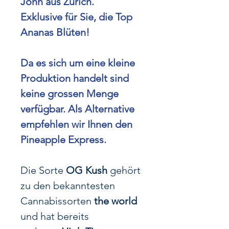
John aus Zürich.
Exklusive für Sie, die Top
Ananas Blüten!
Da es sich um eine kleine
Produktion handelt sind
keine grossen Menge
verfügbar. Als Alternative
empfehlen wir Ihnen den
Pineapple Express.
Die Sorte
OG Kush
gehört
zu den bekanntesten
Cannabissorten
the world
und hat bereits