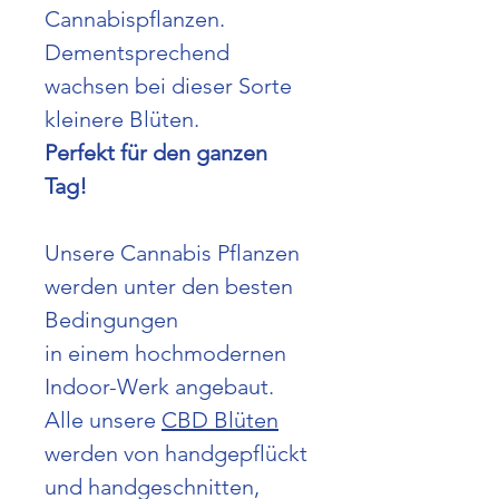
Cannabispflanzen.
Dementsprechend
wachsen bei dieser Sorte
kleinere Blüten.
Perfekt für den ganzen
Tag!
Unsere Cannabis Pflanzen
werden unter den besten
Bedingungen
in einem hochmodernen
Indoor-Werk angebaut.
Alle unsere
CBD Blüten
werden von handgepflückt
und handgeschnitten,