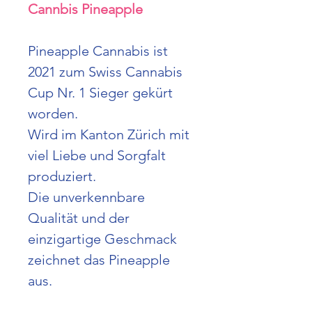
Cannbis Pineapple
Pineapple Cannabis ist
2021 zum Swiss Cannabis
Cup Nr. 1 Sieger gekürt
worden.
Wird im Kanton Zürich mit
viel Liebe und Sorgfalt
produziert.
Die unverkennbare
Qualität und der
einzigartige Geschmack
zeichnet das Pineapple
aus.