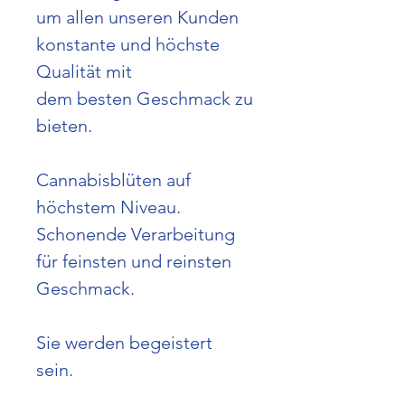
um allen unseren Kunden
konstante und höchste
Qualität mit
dem besten Geschmack zu
bieten.
Cannabisblüten auf
höchstem Niveau.
Schonende Verarbeitung
für feinsten und reinsten
Geschmack.
Sie werden begeistert
sein.