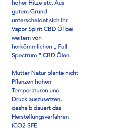
hoher Hitze etc.
Aus
gutem Grund
unterscheidet sich Ihr
Vapor Spirit CBD Öl bei
weitem von
herkömmlichen „ Full
Spectrum “ CBD Ölen.​
Mutter Natur plante nicht
Pflanzen hohen
Temperaturen und
Druck
auszusetzen,
deshalb dauert das
Herstellungsverfahren
(CO2-SFE