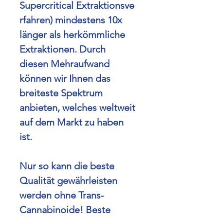
Supercritical
Extraktionsve
rfahren) mindestens 10x
länger als herkömmliche
Extraktionen.
Durch
diesen Mehraufwand
können wir Ihnen das
breiteste Spektrum
anbieten, welches weltweit
auf dem Markt zu haben
ist.
Nur so kann die beste
Qualität gewährleisten
werden ohne Trans-
Cannabinoide!
Beste