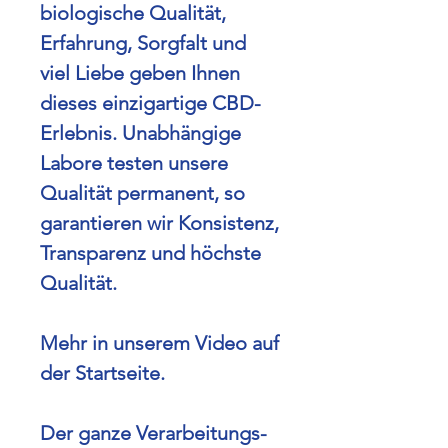
biologische Qualität,
Erfahrung, Sorgfalt und
viel Liebe geben Ihnen
dieses einzigartige CBD-
Erlebnis.
Unabhängige
Labore testen unsere
Qualität permanent, so
garantieren wir Konsistenz,
Transparenz und höchste
Qualität.
Mehr in unserem Video auf
der Startseite.
Der ganze Verarbeitungs-