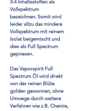
3-4 Inhaltsstoffen als
Vollspektrum
bezeichnen.
Somit wird
leider allzu das mindere
Vollspektrum mit reinem
Isolat beigemischt und
dies als Full Spectrum
gepriesen.
Das Vaporspirit Full
Spectrum Öl wird direkt
von der reinen Blüte
golden gewonnen, ohne
Umwege durch weitere
Verfahren wie z.B. Chemie,