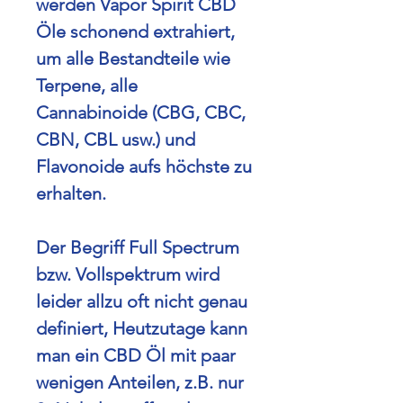
werden Vapor Spirit CBD
Öle schonend extrahiert,
um alle Bestandteile wie
Terpene, alle
Cannabinoide (CBG, CBC,
CBN, CBL usw.) und
Flavonoide aufs höchste zu
erhalten.
Der Begriff Full Spectrum
bzw. Vollspektrum wird
leider allzu oft nicht genau
definiert, Heutzutage kann
man ein CBD Öl mit paar
wenigen Anteilen, z.B. nur