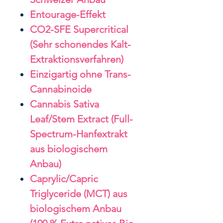
Entourage-Effekt
CO2-SFE Supercritical
(Sehr schonendes Kalt-
Extraktionsverfahren)
Einzigartig ohne Trans-
Cannabinoide
Cannabis Sativa
Leaf/Stem Extract (Full-
Spectrum-Hanfextrakt
aus biologischem
Anbau)
Caprylic/Capric
Triglyceride (MCT) aus
biologischem Anbau