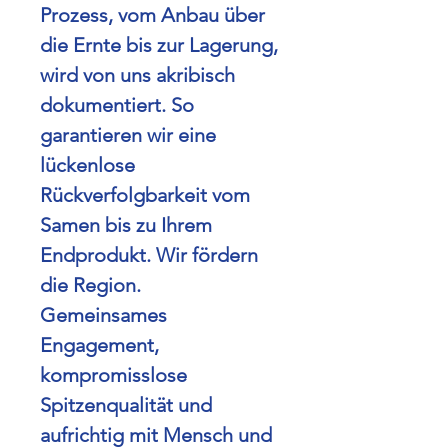
Prozess, vom Anbau über
die Ernte bis zur Lagerung,
wird von uns akribisch
dokumentiert. So
garantieren wir eine
lückenlose
Rückverfolgbarkeit vom
Samen bis zu Ihrem
Endprodukt.
Wir fördern
die Region.
Gemeinsames
Engagement,
kompromisslose
Spitzenqualität und
aufrichtig mit Mensch und