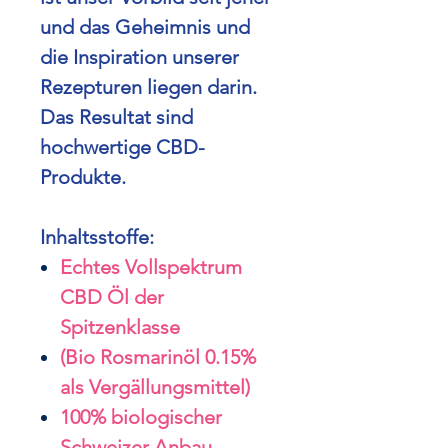
und das Geheimnis und
die Inspiration unserer
Rezepturen liegen darin.
Das Resultat sind
hochwertige CBD-
Produkte.
Inhaltsstoffe:
Echtes Vollspektrum
CBD Öl der
Spitzenklasse
(Bio Rosmarinöl 0.15%
als Vergällungsmittel)
100% biologischer
Schweizer Anbau