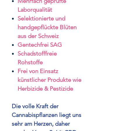
Mehrfach geprüfte
Laborqualität
Selektionierte und
handgepflückte Blüten
aus der Schweiz
Gentechfrei SAG
Schadstofffreie
Rohstoffe
Frei von Einsatz
künstlicher Produkte wie
Herbizide & Pestizide
Die volle Kraft der
Cannabispflanzen liegt uns
sehr am Herzen, daher