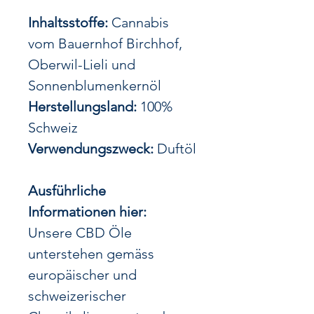
Inhaltsstoffe:
Cannabis
vom Bauernhof Birchhof,
Oberwil-Lieli und
Sonnenblumenkernöl
Herstellungsland:
100%
Schweiz
Verwendungszweck:
Duftöl
Ausführliche
Informationen hier:
Unsere CBD Öle
unterstehen gemäss
europäischer und
schweizerischer