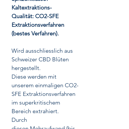
Kaltextraktions-
Qualität: CO2-SFE
Extraktionsverfahren
(bestes Verfahren).
Wird ausschliesslich aus
Schweizer CBD Blüten
hergestellt.
Diese werden mit
unserem einmaligen CO2-
SFE Extraktionsverfahren
im superkritischem
Bereich extrahiert.
Durch
diesen Mehraufwand (bis