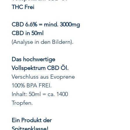
THC Frei
CBD 6.6% = mind. 3000mg
CBD in 50ml
(Analyse in den Bildern).
Das hochwertige
Vollspektrum CBD Öl.
Verschluss aus Evoprene
100% BPA FREI.
Inhalt: 50ml = ca. 1400
Tropfen.
Ein Produkt der
Spitzenklasse!