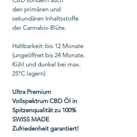
CBD sondern auch
den primären und
sekundären Inhaltsstoffe
der Cannabis-Blüte.
Haltbarkeit: bis 12 Monate
(ungeöffnet bis 24 Monate.
Kühl und dunkel bei max.
25°C lagern)
Ultra Premium
Vollspektrum CBD Öl in
Spitzenqualität zu 100%
SWISS MADE
Zufriedenheit garantiert!