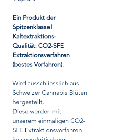
Ein Produkt der
Spitzenklasse!
Kaltextraktions-
Qualität: CO2-SFE
Extraktionsverfahren
(bestes Verfahren).
Wird ausschliesslich aus
Schweizer Cannabis Blüten
hergestellt.
Diese werden mit
unserem einmaligen CO2-
SFE Extraktionsverfahren
im superkritischem