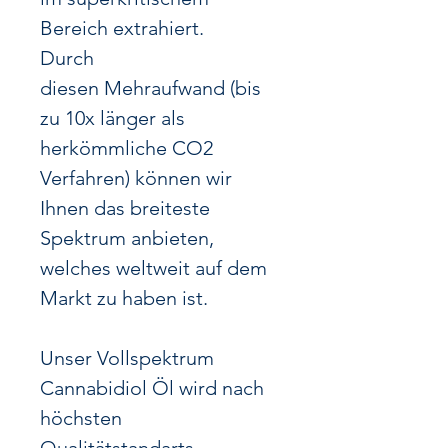
Bereich extrahiert.
Durch
diesen Mehraufwand (bis
zu 10x länger als
herkömmliche CO2
Verfahren) können wir
Ihnen das breiteste
Spektrum anbieten,
welches weltweit auf dem
Markt zu haben ist.
Unser Vollspektrum
Cannabidiol Öl wird nach
höchsten