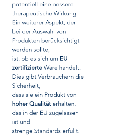
potentiell eine bessere
therapeutische Wirkung.
Ein weiterer Aspekt, der
bei der Auswahl von
Produkten berücksichtigt
werden sollte,
ist, ob es sich um
EU
zertifizierte
Ware handelt.
Dies gibt Verbrauchern die
Sicherheit,
dass sie ein Produkt von
hoher Qualität
erhalten,
das in der EU zugelassen
ist und
strenge Standards erfüllt.