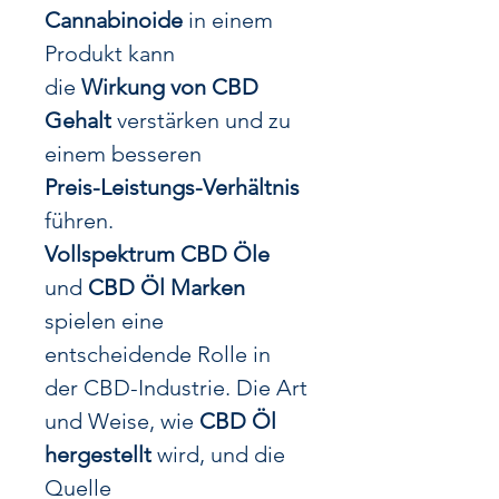
Cannabinoide
in einem
Produkt kann
die
Wirkung von CBD
Gehalt
verstärken und zu
einem besseren
Preis-Leistungs-Verhältnis
führen.
Vollspektrum CBD Öle
und
CBD Öl Marken
spielen eine
entscheidende Rolle in
der CBD-Industrie. Die Art
und Weise, wie
CBD Öl
hergestellt
wird, und die
Quelle