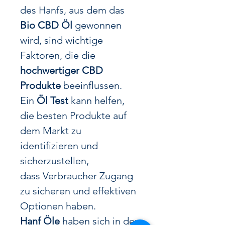
des Hanfs, aus dem das
Bio CBD Öl
gewonnen
wird, sind wichtige
Faktoren, die die
hochwertiger CBD
Produkte
beeinflussen.
Ein
Öl Test
kann helfen,
die besten Produkte auf
dem Markt zu
identifizieren und
sicherzustellen,
dass Verbraucher Zugang
zu sicheren und effektiven
Optionen haben.
Hanf Öle
haben sich in den