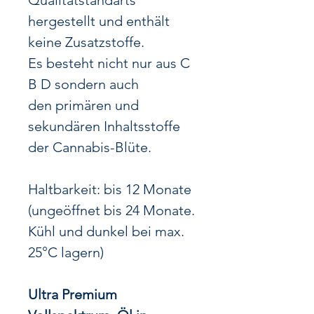
Qualitätstandarts
hergestellt und enthält
keine Zusatzstoffe.
Es besteht nicht nur aus C
B D sondern auch
den primären und
sekundären Inhaltsstoffe
der Cannabis-Blüte.
Haltbarkeit: bis 12 Monate
(ungeöffnet bis 24 Monate.
Kühl und dunkel bei max.
25°C lagern)
Ultra Premium