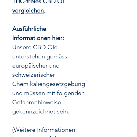
THC-freies CBD Öl
vergleichen
.
Ausführliche
Informationen hier:
Unsere CBD Öle
unterstehen gemäss
europäischer und
schweizerischer
Chemikaliengesetzgebung
und müssen mit folgenden
Gefahrenhinweise
gekennzeichnet sein:
(Weitere Informationen