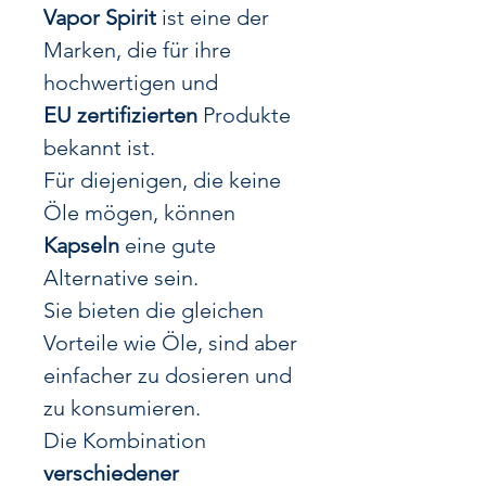
Vapor Spirit
ist eine der
Marken, die für ihre
hochwertigen und
EU zertifizierten
Produkte
bekannt ist.
Für diejenigen, die keine
Öle mögen, können
Kapseln
eine gute
Alternative sein.
Sie bieten die gleichen
Vorteile wie Öle, sind aber
einfacher zu dosieren und
zu konsumieren.
Die Kombination
verschiedener