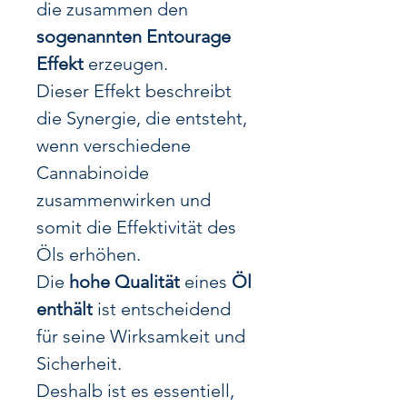
die zusammen den
sogenannten Entourage
Effekt
erzeugen.
Dieser Effekt beschreibt
die Synergie, die entsteht,
wenn verschiedene
Cannabinoide
zusammenwirken und
somit die Effektivität des
Öls erhöhen.
Die
hohe Qualität
eines
Öl
enthält
ist entscheidend
für seine Wirksamkeit und
Sicherheit.
Deshalb ist es essentiell,