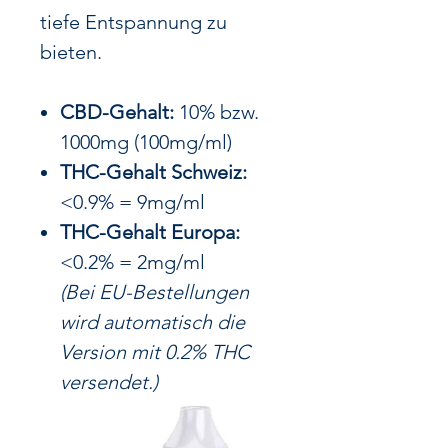
tiefe Entspannung zu
bieten.
CBD-Gehalt:
10% bzw.
1000mg (100mg/ml)
THC-Gehalt Schweiz:
<0.9% = 9mg/ml
THC-Gehalt Europa:
<0.2% = 2mg/ml
(Bei EU-Bestellungen
wird automatisch die
Version mit 0.2% THC
versendet.)