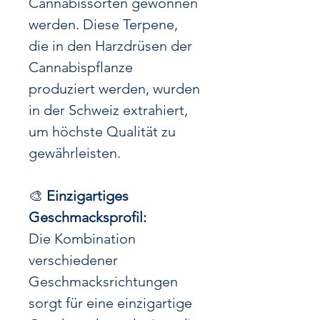
Cannabissorten gewonnen
werden. Diese Terpene,
die in den Harzdrüsen der
Cannabispflanze
produziert werden, wurden
in der Schweiz extrahiert,
um höchste Qualität zu
gewährleisten.
🎨
Einzigartiges
Geschmacksprofil:
Die Kombination
verschiedener
Geschmacksrichtungen
sorgt für eine einzigartige