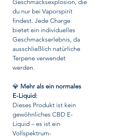
Geschmacksexplosion, die
du nur bei Vaporspirit
findest. Jede Charge
bietet ein individuelles
Geschmackserlebnis, da
ausschließlich natürliche
Terpene verwendet
werden.
💎
Mehr als ein normales
E-Liquid:
Dieses Produkt ist kein
gewöhnliches CBD E-
Liquid – es ist ein
Vollspektrum-