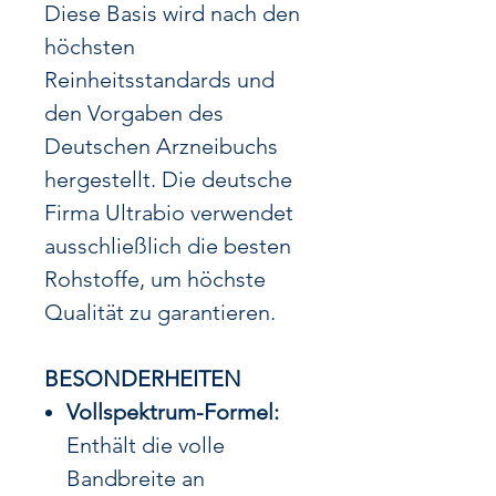
Diese Basis wird nach den
höchsten
Reinheitsstandards und
den Vorgaben des
Deutschen Arzneibuchs
hergestellt. Die deutsche
Firma Ultrabio verwendet
ausschließlich die besten
Rohstoffe, um höchste
Qualität zu garantieren.
BESONDERHEITEN
Vollspektrum-Formel:
Enthält die volle
Bandbreite an