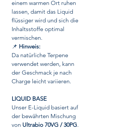
einem warmen Ort ruhen
lassen, damit das Liquid
flüssiger wird und sich die
Inhaltsstoffe optimal
vermischen.
📌
Hinweis:
Da natürliche Terpene
verwendet werden, kann
der Geschmack je nach
Charge leicht variieren.
LIQUID BASE
Unser E-Liquid basiert auf
der bewährten Mischung
von
Ultrabio 70VG / 30PG
.