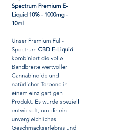
Spectrum Premium E-
Liquid 10% - 1000mg -
10ml
Unser Premium Full-
Spectrum
CBD E-Liquid
kombiniert die volle
Bandbreite wertvoller
Cannabinoide und
natürlicher Terpene in
einem einzigartigen
Produkt. Es wurde speziell
entwickelt, um dir ein
unvergleichliches
Geschmackserlebnis und