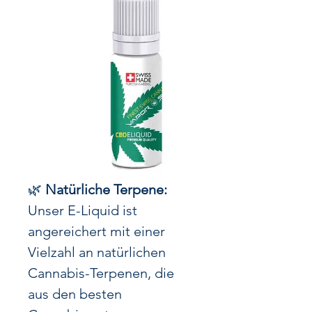
🌿
Natürliche Terpene:
Unser E-Liquid ist
angereichert mit einer
Vielzahl an natürlichen
Cannabis-Terpenen, die
aus den besten