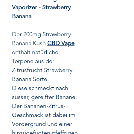
Vaporizer - Strawberry
Banana
Der 200mg Strawberry
Banana Kush
CBD Vape
enthält natürliche
Terpene aus der
Zitrusfrucht Strawberry
Banana Sorte.
Diese schmeckt nach
süsser, gereifter Banane.
Der Bananen-Zitrus-
Geschmack ist dabei im
Vordergrund und einer
hinzugefügten pfeffrigen