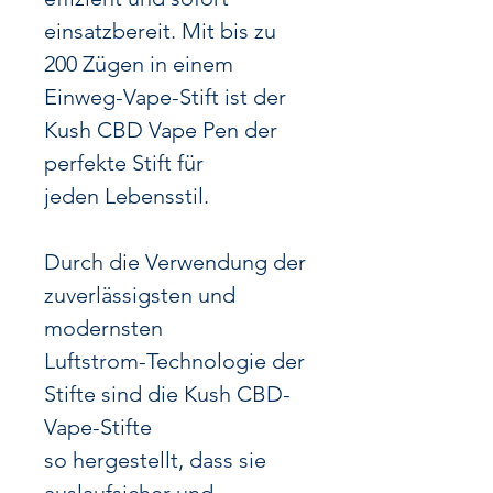
einsatzbereit.
Mit bis zu
200 Zügen in einem
Einweg-Vape-Stift ist der
Kush CBD Vape Pen der
perfekte Stift für
jeden Lebensstil.
Durch die Verwendung der
zuverlässigsten und
modernsten
Luftstrom-Technologie der
Stifte sind die Kush CBD-
Vape-Stifte
so hergestellt, dass sie