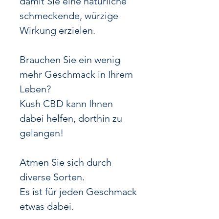
damit Sie eine natürliche
schmeckende, würzige
Wirkung erzielen.
Brauchen Sie ein wenig
mehr Geschmack in Ihrem
Leben?
Kush CBD kann Ihnen
dabei helfen, dorthin zu
gelangen!
Atmen Sie sich durch
diverse Sorten.
Es ist für jeden Geschmack
etwas dabei.