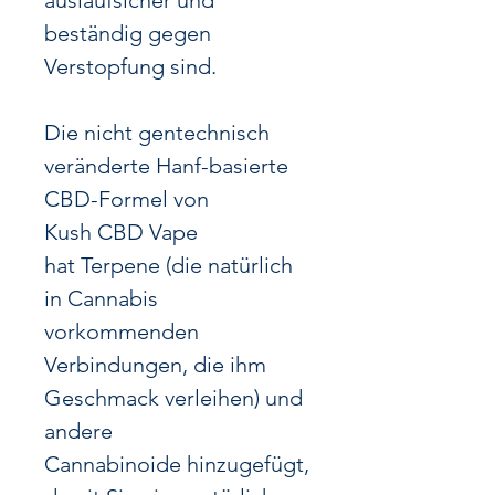
auslaufsicher und
beständig gegen
Verstopfung sind.
Die nicht gentechnisch
veränderte Hanf-basierte
CBD-Formel von
Kush CBD Vape
hat Terpene (die natürlich
in Cannabis
vorkommenden
Verbindungen, die ihm
Geschmack verleihen) und
andere
Cannabinoide hinzugefügt,