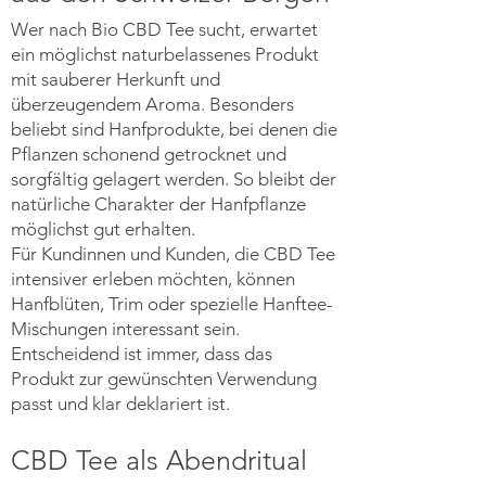
Wer nach Bio CBD Tee sucht, erwartet
ein möglichst naturbelassenes Produkt
mit sauberer Herkunft und
überzeugendem Aroma. Besonders
beliebt sind Hanfprodukte, bei denen die
Pflanzen schonend getrocknet und
sorgfältig gelagert werden. So bleibt der
natürliche Charakter der Hanfpflanze
möglichst gut erhalten.
Für Kundinnen und Kunden, die CBD Tee
intensiver erleben möchten, können
Hanfblüten, Trim oder spezielle Hanftee-
Mischungen interessant sein.
Entscheidend ist immer, dass das
Produkt zur gewünschten Verwendung
passt und klar deklariert ist.
CBD Tee als Abendritual