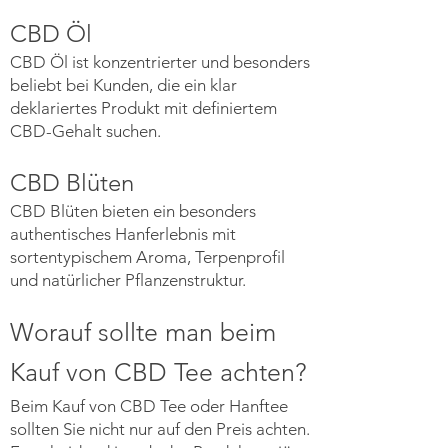
CBD Öl
CBD Öl ist konzentrierter und besonders
beliebt bei Kunden, die ein klar
deklariertes Produkt mit definiertem
CBD-Gehalt suchen.
CBD Blüten
CBD Blüten bieten ein besonders
authentisches Hanferlebnis mit
sortentypischem Aroma, Terpenprofil
und natürlicher Pflanzenstruktur.
Worauf sollte man beim
Kauf von CBD Tee achten?
Beim Kauf von CBD Tee oder Hanftee
sollten Sie nicht nur auf den Preis achten.