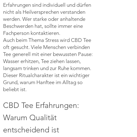
Erfahrungen sind individuell und dürfen
nicht als Heilversprechen verstanden
werden. Wer starke oder anhaltende
Beschwerden hat, sollte immer eine
Fachperson kontaktieren.
Auch beim Thema Stress wird CBD Tee
oft gesucht. Viele Menschen verbinden
Tee generell mit einer bewussten Pause:
Wasser erhitzen, Tee ziehen lassen,
langsam trinken und zur Ruhe kommen.
Dieser Ritualcharakter ist ein wichtiger
Grund, warum Hanftee im Alltag so
beliebt ist.
CBD Tee Erfahrungen:
Warum Qualität
entscheidend ist