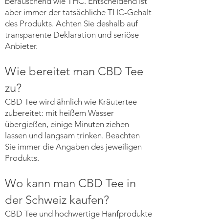
berauschend wie THC. Entscheidend ist
aber immer der tatsächliche THC-Gehalt
des Produkts. Achten Sie deshalb auf
transparente Deklaration und seriöse
Anbieter.
Wie bereitet man CBD Tee
zu?
CBD Tee wird ähnlich wie Kräutertee
zubereitet: mit heißem Wasser
übergießen, einige Minuten ziehen
lassen und langsam trinken. Beachten
Sie immer die Angaben des jeweiligen
Produkts.
Wo kann man CBD Tee in
der Schweiz kaufen?
CBD Tee und hochwertige Hanfprodukte