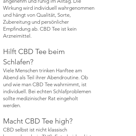
angenehm und ruhig im Alltag. Die
Wirkung wird individuell wahrgenommen
und hängt von Qualität, Sorte,
Zubereitung und persönlicher
Empfindung ab. CBD Tee ist kein
Arzneimittel.
Hilft CBD Tee beim
Schlafen?
Viele Menschen trinken Hanftee am
Abend als Teil ihrer Abendroutine. Ob
und wie man CBD Tee wahrnimmt, ist
individuell. Bei echten Schlafproblemen
sollte medizinischer Rat eingeholt
werden.
Macht CBD Tee high?
CBD selbst ist nicht klassisch