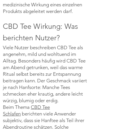
medizinische Wirkung eines einzelnen
Produkts abgeleitet werden darf.
CBD Tee Wirkung: Was
berichten Nutzer?
Viele Nutzer beschreiben CBD Tee als
angenehm, mild und wohltuend im
Alltag. Besonders häufig wird CBD Tee
am Abend getrunken, weil das warme
Ritual selbst bereits zur Entspannung
beitragen kann. Der Geschmack variiert
je nach Hanfsorte: Manche Tees
schmecken eher krautig, andere leicht
würzig, blumig oder erdig.
Beim Thema
CBD Tee
Schlafen
berichten viele Anwender
subjektiv, dass sie Hanftee als Teil ihrer
Abendroutine schätzen. Solche