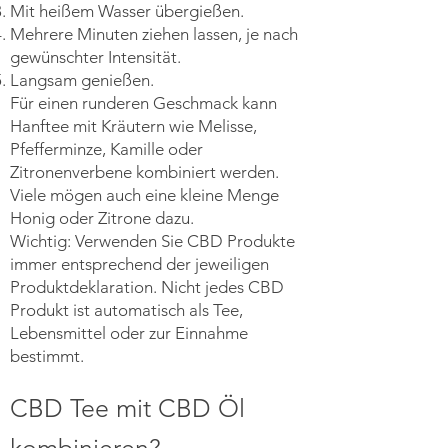
Mit heißem Wasser übergießen.
Mehrere Minuten ziehen lassen, je nach
gewünschter Intensität.
Langsam genießen.
Für einen runderen Geschmack kann
Hanftee mit Kräutern wie Melisse,
Pfefferminze, Kamille oder
Zitronenverbene kombiniert werden.
Viele mögen auch eine kleine Menge
Honig oder Zitrone dazu.
Wichtig: Verwenden Sie CBD Produkte
immer entsprechend der jeweiligen
Produktdeklaration. Nicht jedes CBD
Produkt ist automatisch als Tee,
Lebensmittel oder zur Einnahme
bestimmt.
CBD Tee mit CBD Öl