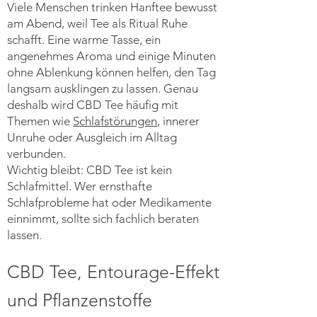
Viele Menschen trinken Hanftee bewusst
am Abend, weil Tee als Ritual Ruhe
schafft. Eine warme Tasse, ein
angenehmes Aroma und einige Minuten
ohne Ablenkung können helfen, den Tag
langsam ausklingen zu lassen. Genau
deshalb wird CBD Tee häufig mit
Themen wie
Schlafstörungen
, innerer
Unruhe oder Ausgleich im Alltag
verbunden.
Wichtig bleibt: CBD Tee ist kein
Schlafmittel. Wer ernsthafte
Schlafprobleme hat oder Medikamente
einnimmt, sollte sich fachlich beraten
lassen.
CBD Tee, Entourage-Effekt
und Pflanzenstoffe