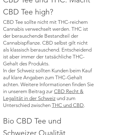
CBD Tee high?
CBD Tee sollte nicht mit THC-reichem
Cannabis verwechselt werden. THC ist
der berauschende Bestandteil der
Cannabispflanze. CBD selbst gilt nicht
als klassisch berauschend. Entscheidend
ist aber immer der tatsächliche THC-
Gehalt des Produkts.
In der Schweiz sollten Kunden beim Kauf
auf klare Angaben zum THC-Gehalt
achten. Weitere Informationen finden Sie
in unserem Beitrag zur
CBD Recht &
Legalität in der Schweiz
und zum
Unterschied zwischen
THC und CBD
.
Bio CBD Tee und
Schweizer Qualität