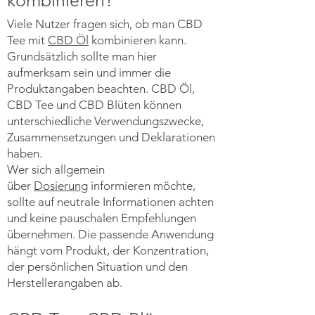
kombinieren?
Viele Nutzer fragen sich, ob man CBD
Tee mit
CBD Öl
kombinieren kann.
Grundsätzlich sollte man hier
aufmerksam sein und immer die
Produktangaben beachten. CBD Öl,
CBD Tee und CBD Blüten können
unterschiedliche Verwendungszwecke,
Zusammensetzungen und Deklarationen
haben.
Wer sich allgemein
über
Dosierung
informieren möchte,
sollte auf neutrale Informationen achten
und keine pauschalen Empfehlungen
übernehmen. Die passende Anwendung
hängt vom Produkt, der Konzentration,
der persönlichen Situation und den
Herstellerangaben ab.