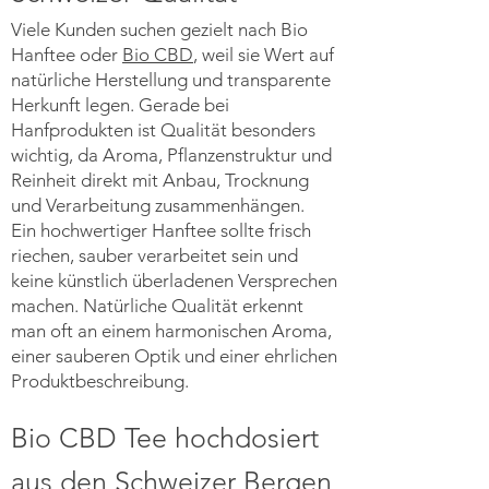
Viele Kunden suchen gezielt nach Bio
Hanftee oder
Bio CBD
, weil sie Wert auf
natürliche Herstellung und transparente
Herkunft legen. Gerade bei
Hanfprodukten ist Qualität besonders
wichtig, da Aroma, Pflanzenstruktur und
Reinheit direkt mit Anbau, Trocknung
und Verarbeitung zusammenhängen.
Ein hochwertiger Hanftee sollte frisch
riechen, sauber verarbeitet sein und
keine künstlich überladenen Versprechen
machen. Natürliche Qualität erkennt
man oft an einem harmonischen Aroma,
einer sauberen Optik und einer ehrlichen
Produktbeschreibung.
Bio CBD Tee hochdosiert
aus den Schweizer Bergen