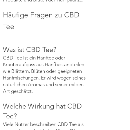
Häufige Fragen zu CBD
Tee
Was ist CBD Tee?
CBD Tee ist ein Hanftee oder
Kräuteraufguss aus Hanfbestandteilen
wie Blättern, Blüten oder geeigneten
Hanfmischungen. Er wird wegen seines
natürlichen Aromas und seiner milden
Art geschätzt.
Welche Wirkung hat CBD
Tee?
Viele Nutzer beschreiben CBD Tee als