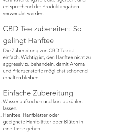
entsprechend der Produktangaben
verwendet werden.
CBD Tee zubereiten: So
gelingt Hanftee
Die Zubereitung von CBD Tee ist
einfach. Wichtig ist, den Hanftee nicht zu
aggressiv zu behandeln, damit Aroma
und Pflanzenstoffe möglichst schonend
erhalten bleiben.
Einfache Zubereitung
Wasser aufkochen und kurz abkühlen
lassen.
Hanftee, Hanfblätter oder
geeignete
Hanfblätter oder Blüten
in
eine Tasse geben.