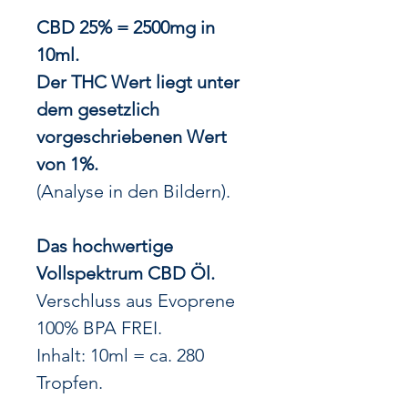
CBD 25% = 2500mg in
10ml.
Der THC Wert liegt unter
dem gesetzlich
vorgeschriebenen Wert
von 1%.
(Analyse in den Bildern).
Das hochwertige
Vollspektrum CBD Öl.
Verschluss aus Evoprene
100% BPA FREI.
Inhalt: 10ml = ca. 280
Tropfen.