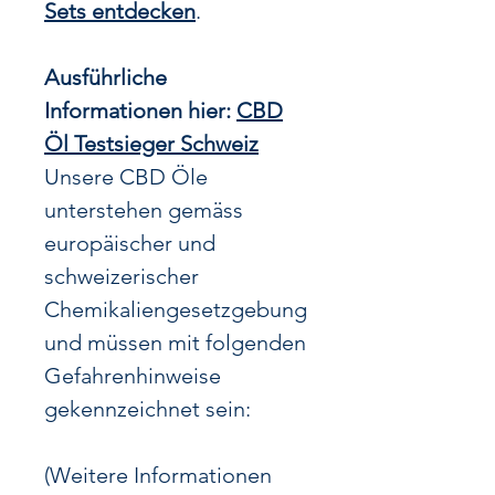
Sets entdecken
.
Ausführliche
Informationen hier:
CBD
Öl Testsieger Schweiz
Unsere CBD Öle
unterstehen gemäss
europäischer und
schweizerischer
Chemikaliengesetzgebung
und müssen mit folgenden
Gefahrenhinweise
gekennzeichnet sein:
(Weitere Informationen