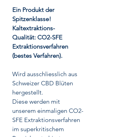
Ein Produkt der
Spitzenklasse!
Kaltextraktions-
Qualität: CO2-SFE
Extraktionsverfahren
(bestes Verfahren).
Wird ausschliesslich aus
Schweizer CBD Blüten
hergestellt.
Diese werden mit
unserem einmaligen CO2-
SFE Extraktionsverfahren
im superkritischem