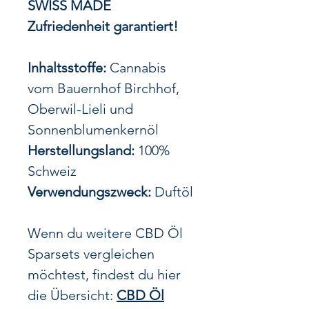
SWISS MADE
Zufriedenheit garantiert!
Inhaltsstoffe:
Cannabis
vom Bauernhof Birchhof,
Oberwil-Lieli und
Sonnenblumenkernöl
Herstellungsland:
100%
Schweiz
Verwendungszweck:
Duftöl
Wenn du weitere CBD Öl
Sparsets vergleichen
möchtest, findest du hier
die Übersicht:
CBD Öl