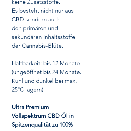
keine Zusatzstoffe.
Es besteht nicht nur aus
CBD sondern auch
den primären und
sekundären Inhaltsstoffe
der Cannabis-Blüte.
Haltbarkeit: bis 12 Monate
(ungeöffnet bis 24 Monate.
Kühl und dunkel bei max.
25°C lagern)
Ultra Premium
Vollspektrum CBD Öl in
Spitzenqualität zu 100%