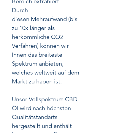
Bereich extrahiert.
Durch
diesen Mehraufwand (bis
zu 10x länger als
herkömmliche CO2
Verfahren) können wir
Ihnen das breiteste
Spektrum anbieten,
welches weltweit auf dem
Markt zu haben ist.
Unser Vollspektrum CBD
Öl wird nach höchsten
Qualitätstandarts
hergestellt und enthält