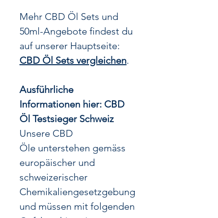
Mehr CBD Öl Sets und
50ml-Angebote findest du
auf unserer Hauptseite:
CBD Öl Sets vergleichen
.
Ausführliche
Informationen hier: CBD
Öl Testsieger Schweiz
Unsere CBD
Öle unterstehen gemäss
europäischer und
schweizerischer
Chemikaliengesetzgebung
und müssen mit folgenden