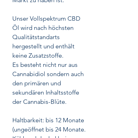
Markt zu haben ist.
Unser Vollspektrum CBD
Öl wird nach höchsten
Qualitätstandarts
hergestellt und enthält
keine Zusatzstoffe.
Es besteht nicht nur aus
Cannabidiol sondern auch
den primären und
sekundären Inhaltsstoffe
der Cannabis-Blüte.
Haltbarkeit: bis 12 Monate
(ungeöffnet bis 24 Monate.