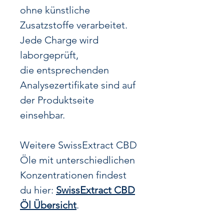
ohne künstliche
Zusatzstoffe verarbeitet.
Jede Charge wird
laborgeprüft,
die entsprechenden
Analysezertifikate sind auf
der Produktseite
einsehbar.
Weitere SwissExtract CBD
Öle mit unterschiedlichen
Konzentrationen findest
du hier:
SwissExtract CBD
Öl Übersicht
.