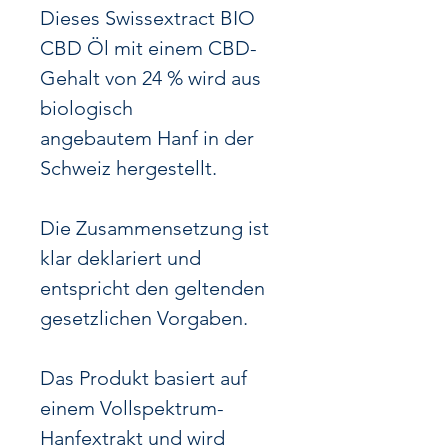
Dieses Swissextract BIO
CBD Öl mit einem CBD-
Gehalt von 24 % wird aus
biologisch
angebautem Hanf in der
Schweiz hergestellt.
Die Zusammensetzung ist
klar deklariert und
entspricht den geltenden
gesetzlichen Vorgaben.
Das Produkt basiert auf
einem Vollspektrum-
Hanfextrakt und wird