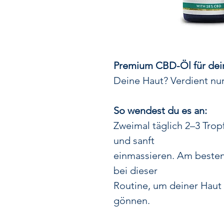
Premium CBD-Öl für dei
Deine Haut? Verdient nur
So wendest du es an:
Zweimal täglich 2–3 Trop
und sanft
einmassieren. Am besten
bei dieser
Routine, um deiner Haut
gönnen.