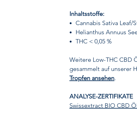
Inhaltsstoffe:
Cannabis Sativa Leaf/
Helianthus Annuus See
THC < 0,05 %
Weitere Low-THC CBD Öle
gesammelt auf unserer H
Tropfen ansehen
.
ANALYSE-ZERTIFIKATE
Swissextract BIO CBD Ö