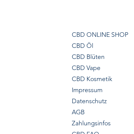
CBD ONLINE SHOP
CBD Öl
CBD Blüten
CBD Vape
CBD Kosmetik
Impressum
Datenschutz
AGB
Zahlungsinfos