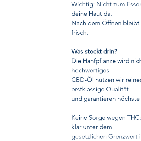
Wichtig: Nicht zum Essen
deine Haut da.
Nach dem Öffnen bleibt
frisch.
Was steckt drin?
Die Hanfpflanze wird nic
hochwertiges
CBD-Öl nutzen wir reines
erstklassige Qualität
und garantieren höchste 
Keine Sorge wegen THC:
klar unter dem
gesetzlichen Grenzwert i