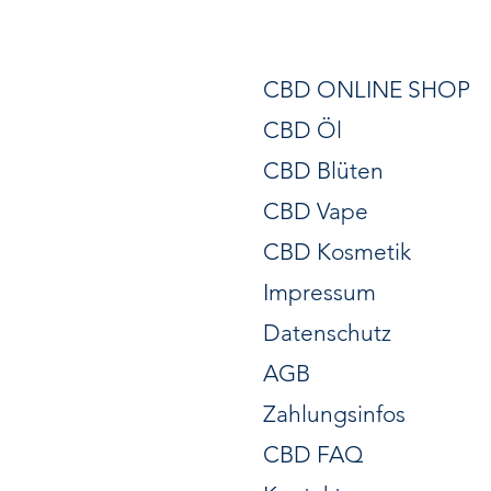
CBD ONLINE SHOP
CBD Öl
CBD Blüten
CBD Vape
CBD Kosmetik
Impressum
Datenschutz
AGB
Zahlungsinfos
CBD FAQ