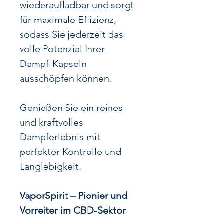
wiederaufladbar und sorgt
für maximale Effizienz,
sodass Sie jederzeit das
volle Potenzial Ihrer
Dampf-Kapseln
ausschöpfen können.
Genießen Sie ein reines
und kraftvolles
Dampferlebnis mit
perfekter Kontrolle und
Langlebigkeit.
VaporSpirit – Pionier und
Vorreiter im CBD-Sektor