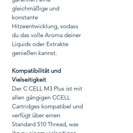
gleichmäßige und
konstante
Hitzeentwicklung, sodass
du das volle Aroma deiner
Liquids oder Extrakte
genießen kannst.
Kompatibilität und
Vielseitigkeit
Der C CELL M3 Plus ist mit
allen gängigen CCELL
Cartridges kompatibel und
verfügt über einen
Standard 510 Thread, was