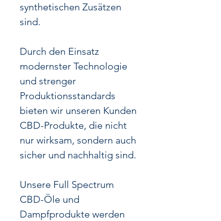
synthetischen Zusätzen
sind.
Durch den Einsatz
modernster Technologie
und strenger
Produktionsstandards
bieten wir unseren Kunden
CBD-Produkte, die nicht
nur wirksam, sondern auch
sicher und nachhaltig sind.
Unsere Full Spectrum
CBD-Öle und
Dampfprodukte werden