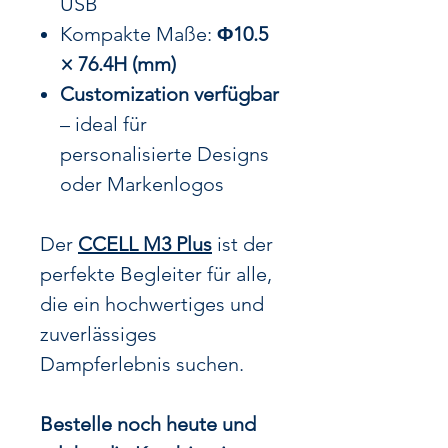
USB
Kompakte Maße:
Φ10.5
× 76.4H (mm)
Customization verfügbar
– ideal für
personalisierte Designs
oder Markenlogos
Der
CCELL M3 Plus
ist der
perfekte Begleiter für alle,
die ein hochwertiges und
zuverlässiges
Dampferlebnis suchen.
Bestelle noch heute und