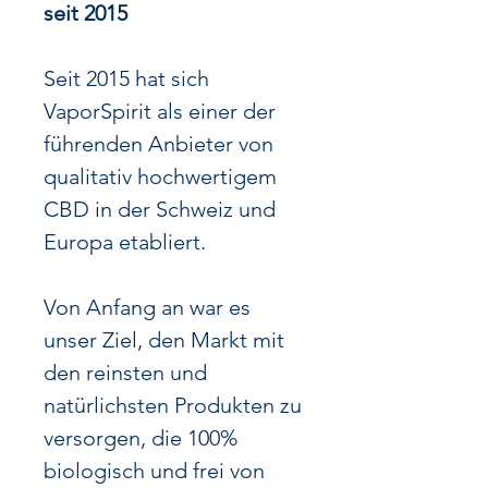
seit 2015
Seit 2015 hat sich
VaporSpirit als einer der
führenden Anbieter von
qualitativ hochwertigem
CBD in der Schweiz und
Europa etabliert.
Von Anfang an war es
unser Ziel, den Markt mit
den reinsten und
natürlichsten Produkten zu
versorgen, die 100%
biologisch und frei von