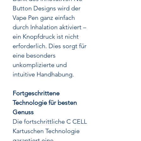
Button Designs wird der
Vape Pen ganz einfach
durch Inhalation aktiviert –
ein Knopfdruck ist nicht
erforderlich. Dies sorgt für
eine besonders
unkomplizierte und
intuitive Handhabung.
Fortgeschrittene
Technologie für besten
Genuss
Die fortschrittliche C CELL
Kartuschen Technologie
garantiert eine