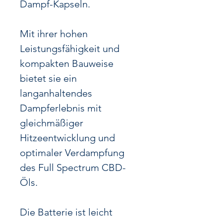
Dampf-Kapseln.
Mit ihrer hohen
Leistungsfähigkeit und
kompakten Bauweise
bietet sie ein
langanhaltendes
Dampferlebnis mit
gleichmäßiger
Hitzeentwicklung und
optimaler Verdampfung
des Full Spectrum CBD-
Öls.
Die Batterie ist leicht