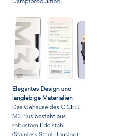
Dampfproduktion.
Elegantes Design und
langlebige Materialien
Das Gehäuse des C CELL
M3 Plus besteht aus
robustem Edelstahl
(Stainless Steel Housing),