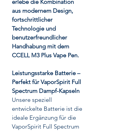
erlebe die Kombination
aus modernem Design,
fortschrittlicher
Technologie und
benutzerfreundlicher
Handhabung mit dem
CCELL M3 Plus Vape Pen.
Leistungsstarke Batterie –
Perfekt für VaporSpirit Full
Spectrum Dampf-Kapseln
Unsere speziell
entwickelte Batterie ist die
ideale Ergänzung für die
VaporSpirit Full Spectrum