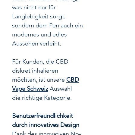
was nicht nur für
Langlebigkeit sorgt,
sondern dem Pen auch ein
modernes und edles
Aussehen verleiht.
Für Kunden, die CBD
diskret inhalieren
möchten, ist unsere
CBD
Vape Schweiz
Auswahl
die richtige Kategorie.
Benutzerfreundlichkeit
durch innovatives Design
Dank des innovativen No-