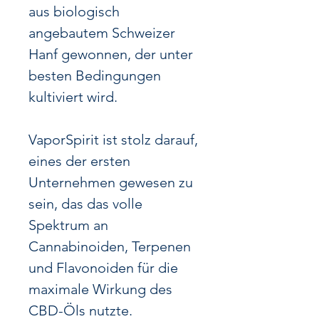
aus biologisch
angebautem Schweizer
Hanf gewonnen, der unter
besten Bedingungen
kultiviert wird.
VaporSpirit ist stolz darauf,
eines der ersten
Unternehmen gewesen zu
sein, das das volle
Spektrum an
Cannabinoiden, Terpenen
und Flavonoiden für die
maximale Wirkung des
CBD-Öls nutzte.