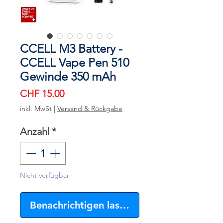
CCELL M3 Battery -
CCELL Vape Pen 510
Gewinde 350 mAh
Preis
CHF 15.00
inkl. MwSt
|
Versand & Rückgabe
Anzahl
*
Nicht verfügbar
Benachrichtigen lassen