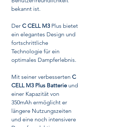
Benutzerfreundlichkeit
bekannt ist.
Der
C CELL M3
Plus bietet
ein elegantes Design und
fortschrittliche
Technologie für ein
optimales Dampferlebnis.
Mit seiner verbesserten
C
CELL M3 Plus Batterie
und
einer Kapazität von
350mAh ermöglicht er
längere Nutzungszeiten
und eine noch intensivere