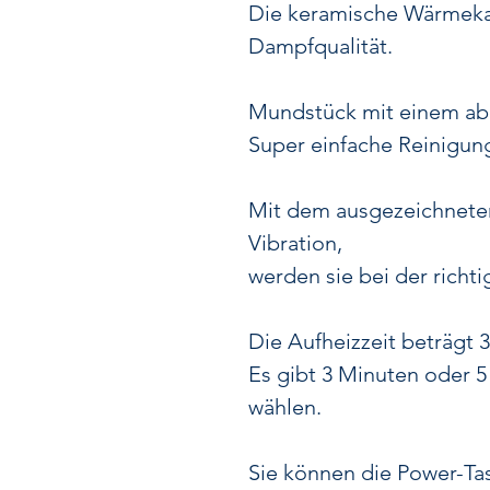
Die keramische Wärmeka
Dampfqualität.
Mundstück mit einem abn
Super einfache Reinigun
Mit dem ausgezeichneten
Vibration,
werden sie bei der richt
Die Aufheizzeit beträgt 
Es gibt 3 Minuten oder 5
wählen.
Sie können die Power-Tas