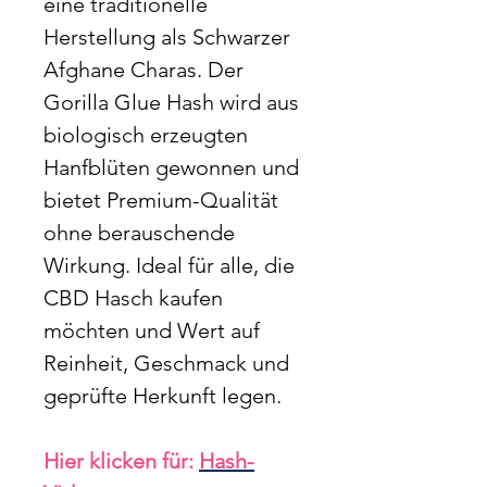
eine traditionelle
Herstellung als Schwarzer
Afghane Charas. Der
Gorilla Glue Hash wird aus
biologisch erzeugten
Hanfblüten gewonnen und
bietet Premium-Qualität
ohne berauschende
Wirkung. Ideal für alle, die
CBD Hasch kaufen
möchten und Wert auf
Reinheit, Geschmack und
geprüfte Herkunft legen.
Hier klicken für:
Hash-