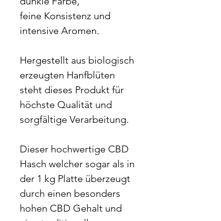
dunkle Farbe,
feine Konsistenz und
intensive Aromen.
Hergestellt aus biologisch
erzeugten Hanfblüten
steht dieses Produkt für
höchste Qualität und
sorgfältige Verarbeitung.
Dieser hochwertige CBD
Hasch welcher sogar als in
der 1 kg Platte überzeugt
durch einen besonders
hohen CBD Gehalt und