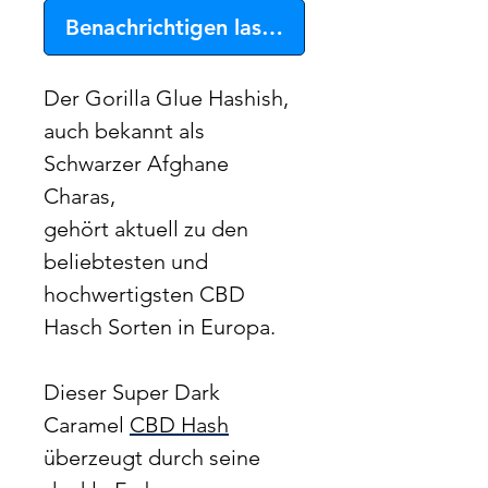
Benachrichtigen lassen
Der Gorilla Glue Hashish,
auch bekannt als
Schwarzer Afghane
Charas,
gehört aktuell zu den
beliebtesten und
hochwertigsten CBD
Hasch Sorten in Europa.
Dieser Super Dark
Caramel
CBD Hash
überzeugt durch seine