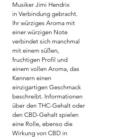
Musiker Jimi Hendrix
in Verbindung gebracht.
Ihr würziges Aroma mit
einer würzigen Note
verbindet sich manchmal
mit einem süßen,
fruchtigen Profil und
einem vollen Aroma, das
Kennern einen
einzigartigen Geschmack
beschreibt. Informationen
über den THC-Gehalt oder
den CBD-Gehalt spielen
eine Rolle, ebenso die
Wirkung von CBD in