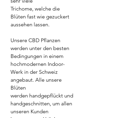
sehr viele
Trichome, welche die
Blüten fast wie gezuckert
aussehen lassen.
Unsere CBD Pflanzen
werden unter den besten
Bedingungen in einem
hochmodernen Indoor-
Werk in der Schweiz
angebaut. Alle unsere
Blüten
werden handgepflückt und
handgeschnitten, um allen
unseren Kunden