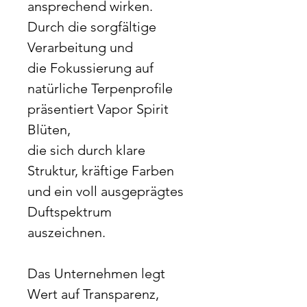
ansprechend wirken.
Durch die sorgfältige
Verarbeitung und
die Fokussierung auf
natürliche Terpenprofile
präsentiert Vapor Spirit
Blüten,
die sich durch klare
Struktur, kräftige Farben
und ein voll ausgeprägtes
Duftspektrum
auszeichnen.
Das Unternehmen legt
Wert auf Transparenz,