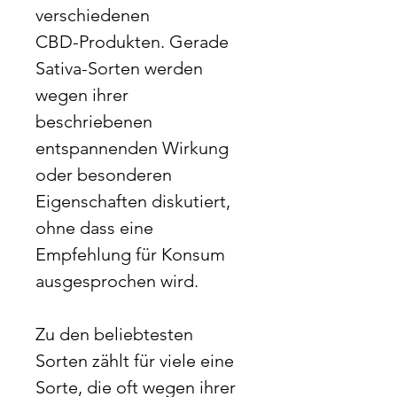
verschiedenen
CBD-Produkten. Gerade
Sativa-Sorten werden
wegen ihrer
beschriebenen
entspannenden Wirkung
oder besonderen
Eigenschaften diskutiert,
ohne dass eine
Empfehlung für Konsum
ausgesprochen wird.
Zu den beliebtesten
Sorten zählt für viele eine
Sorte, die oft wegen ihrer