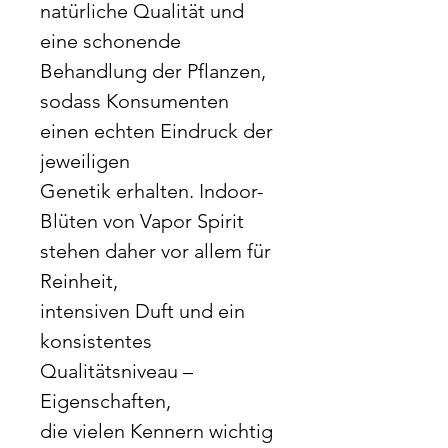
natürliche Qualität und
eine schonende
Behandlung der Pflanzen,
sodass Konsumenten
einen echten Eindruck der
jeweiligen
Genetik erhalten. Indoor-
Blüten von Vapor Spirit
stehen daher vor allem für
Reinheit,
intensiven Duft und ein
konsistentes
Qualitätsniveau –
Eigenschaften,
die vielen Kennern wichtig