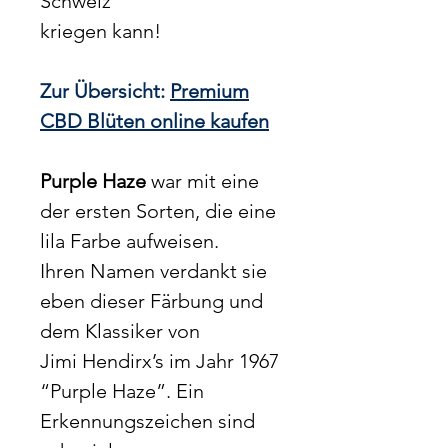
Schweiz
kriegen kann!
Zur Übersicht:
Premium
CBD Blüten online kaufen
Purple Haze
war mit eine
der ersten Sorten, die eine
lila Farbe aufweisen.
Ihren Namen verdankt sie
eben dieser Färbung und
dem Klassiker von
Jimi Hendirx’s im Jahr 1967
“Purple Haze”. Ein
Erkennungszeichen sind