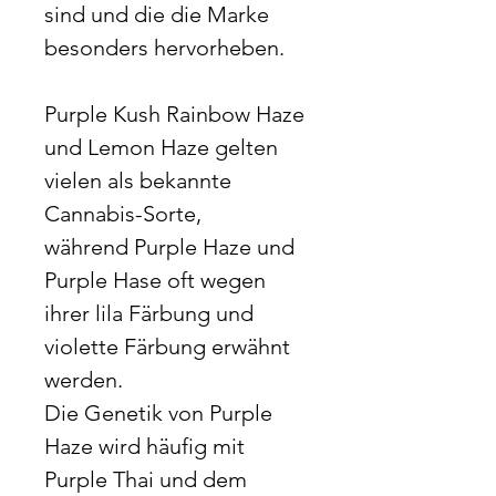
sind und die die Marke
besonders hervorheben.
Purple Kush Rainbow Haze
und Lemon Haze gelten
vielen als bekannte
Cannabis-Sorte,
während Purple Haze und
Purple Hase oft wegen
ihrer lila Färbung und
violette Färbung erwähnt
werden.
Die Genetik von Purple
Haze wird häufig mit
Purple Thai und dem