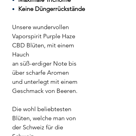
Keine Düngerrückstände
Unsere wundervollen
Vaporspirit Purple Haze
CBD Blüten, mit einem
Hauch
an süß-erdiger Note bis
über scharfe Aromen
und unterlegt mit einem
Geschmack von Beeren.
Die wohl beliebtesten
Blüten, welche man von
der Schweiz für die