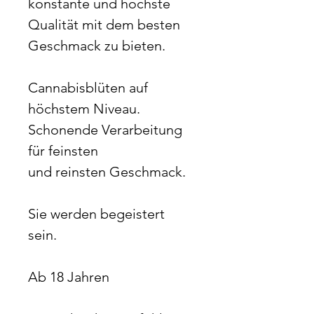
konstante und höchste
Qualität mit dem besten
Geschmack zu bieten.
Cannabisblüten auf
höchstem Niveau.
Schonende Verarbeitung
für feinsten
und reinsten Geschmack.
Sie werden begeistert
sein.
Ab 18 Jahren