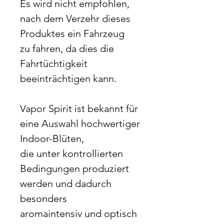
Es wird nicht empfohlen,
nach dem Verzehr dieses
Produktes ein Fahrzeug
zu fahren, da dies die
Fahrtüchtigkeit
beeinträchtigen kann.
Vapor Spirit ist bekannt für
eine Auswahl hochwertiger
Indoor-Blüten,
die unter kontrollierten
Bedingungen produziert
werden und dadurch
besonders
aromaintensiv und optisch