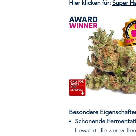
Hier klicken für:
Super Ha
Besondere Eigenschaften
Schonende Fermentati
bewahrt die wertvolle