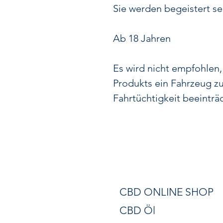
Sie werden begeistert se
Ab 18 Jahren
Es wird nicht empfohlen
Produkts ein Fahrzeug zu
Fahrtüchtigkeit beeinträ
CBD ONLINE SHOP
CBD Öl