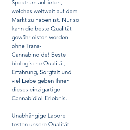
Spektrum anbieten,
welches weltweit auf dem
Markt zu haben ist.
Nur so
kann die beste Qualität
gewährleisten werden
ohne Trans-
Cannabinoide!
Beste
biologische Qualität,
Erfahrung, Sorgfalt und
viel Liebe geben Ihnen
dieses einzigartige
Cannabidiol-Erlebnis.
Unabhängige Labore
testen unsere Qualität