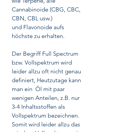
wie Terpene, alle
Cannabinoide (CBG, CBC,
CBN, CBL usw.)
und Flavonoide aufs
höchste zu erhalten.
Der Begriff Full Spectrum
bzw. Vollspektrum wird
leider allzu oft nicht genau
definiert, Heutzutage kann
man ein Öl mit paar
wenigen Anteilen,
z.B. nur
3-4 Inhaltsstoffen als
Vollspektrum bezeichnen.
Somit wird leider allzu das