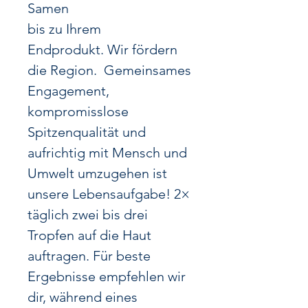
Samen
bis zu Ihrem
Endprodukt.
Wir fördern
die Region.
Gemeinsames
Engagement,
kompromisslose
Spitzenqualität und
aufrichtig mit Mensch und
Umwelt umzugehen ist
unsere Lebensaufgabe!
2×
täglich zwei bis drei
Tropfen auf die Haut
auftragen. Für beste
Ergebnisse empfehlen wir
dir, während eines