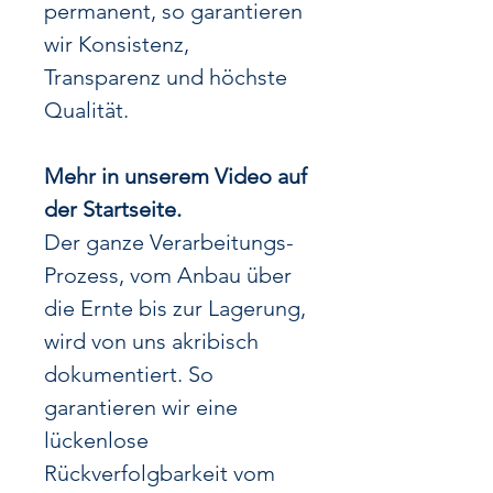
permanent, so garantieren
wir Konsistenz,
Transparenz und höchste
Qualität.
Mehr in unserem Video auf
der Startseite.
Der ganze Verarbeitungs-
Prozess, vom Anbau über
die Ernte bis zur Lagerung,
wird von uns akribisch
dokumentiert. So
garantieren wir eine
lückenlose
Rückverfolgbarkeit vom