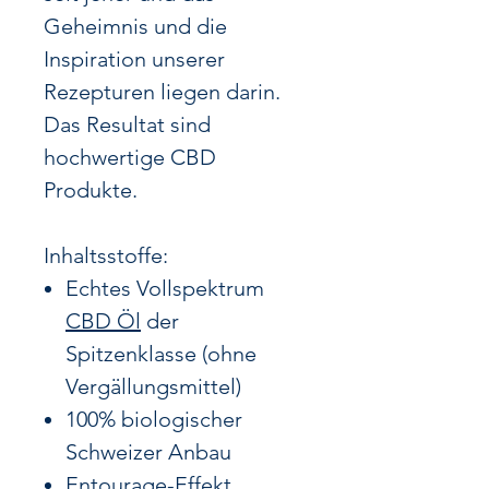
Geheimnis und die
Inspiration unserer
Rezepturen liegen darin.
Das Resultat sind
hochwertige CBD
Produkte.
Inhaltsstoffe:
Echtes Vollspektrum
CBD Öl
der
Spitzenklasse (ohne
Vergällungsmittel)
100% biologischer
Schweizer Anbau
Entourage-Effekt