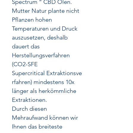
Spectrum “ CBD Ölen.​
Mutter Natur plante nicht
Pflanzen hohen
Temperaturen und Druck
auszusetzen, deshalb
dauert das
Herstellungsverfahren
(CO2-SFE
Supercritical
Extraktionsve
rfahren) mindestens 10x
länger als herkömmliche
Extraktionen.
Durch diesen
Mehraufwand können wir
Ihnen das breiteste