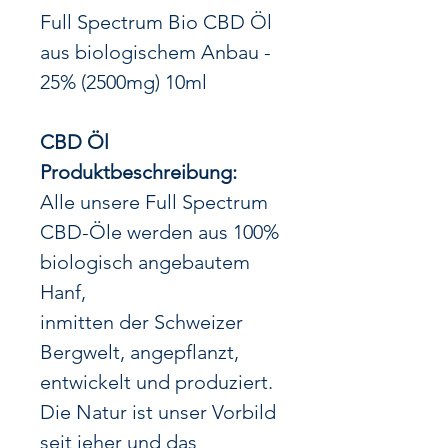
Full Spectrum Bio CBD Öl
aus biologischem Anbau -
25% (2500mg) 10ml
CBD Öl
Produktbeschreibung:
Alle unsere Full Spectrum
CBD-Öle werden aus 100%
biologisch angebautem
Hanf,
inmitten der Schweizer
Bergwelt, angepflanzt,
entwickelt und produziert.
Die Natur ist unser Vorbild
seit jeher und das