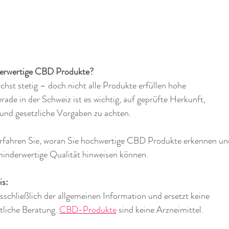
erwertige CBD Produkte?
st stetig – doch nicht alle Produkte erfüllen hohe 
ade in der Schweiz ist es wichtig, auf geprüfte Herkunft, 
und gesetzliche Vorgaben zu achten.
erfahren Sie, woran Sie hochwertige CBD Produkte erkennen un
inderwertige Qualität hinweisen können.
is:
sschließlich der allgemeinen Information und ersetzt keine 
tliche Beratung. 
CBD-Produkte
 sind keine Arzneimittel.