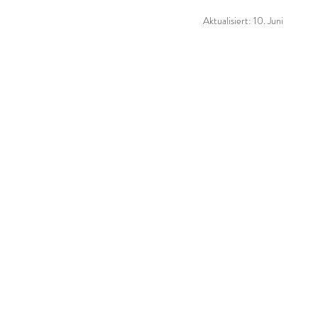
Aktualisiert:
10. Juni