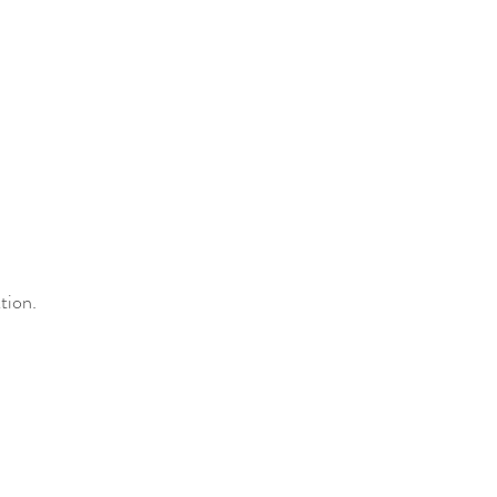
tion.