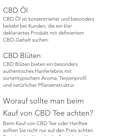
CBD Öl
CBD Öl ist konzentrierter und besonders
beliebt bei Kunden, die ein klar
deklariertes Produkt mit definiertem
CBD-Gehalt suchen.
CBD Blüten
CBD Blüten bieten ein besonders
authentisches Hanferlebnis mit
sortentypischem Aroma, Terpenprofil
und natürlicher Pflanzenstruktur.
Worauf sollte man beim
Kauf von CBD Tee achten?
Beim Kauf von CBD Tee oder Hanftee
sollten Sie nicht nur auf den Preis achten.