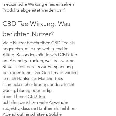
medizinische Wirkung eines einzelnen
Produkts abgeleitet werden darf.
CBD Tee Wirkung: Was
berichten Nutzer?
Viele Nutzer beschreiben CBD Tee als
angenehm, mild und wohltuend im
Alltag. Besonders häufig wird CBD Tee
am Abend getrunken, weil das warme
Ritual selbst bereits zur Entspannung
beitragen kann. Der Geschmack variiert
je nach Hanfsorte: Manche Tees
schmecken eher krautig, andere leicht
würzig, blumig oder erdig.
Beim Thema
CBD Tee
Schlafen
berichten viele Anwender
subjektiv, dass sie Hanftee als Teil ihrer
Abendroutine schätzen. Solche