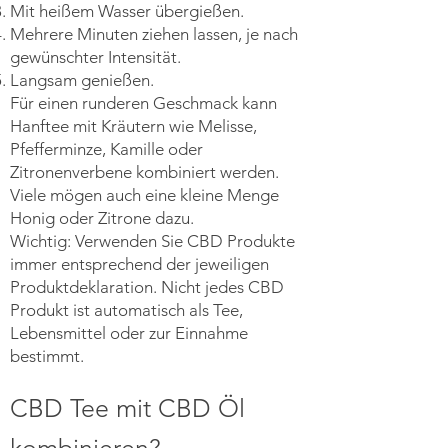
Mit heißem Wasser übergießen.
Mehrere Minuten ziehen lassen, je nach
gewünschter Intensität.
Langsam genießen.
Für einen runderen Geschmack kann
Hanftee mit Kräutern wie Melisse,
Pfefferminze, Kamille oder
Zitronenverbene kombiniert werden.
Viele mögen auch eine kleine Menge
Honig oder Zitrone dazu.
Wichtig: Verwenden Sie CBD Produkte
immer entsprechend der jeweiligen
Produktdeklaration. Nicht jedes CBD
Produkt ist automatisch als Tee,
Lebensmittel oder zur Einnahme
bestimmt.
CBD Tee mit CBD Öl