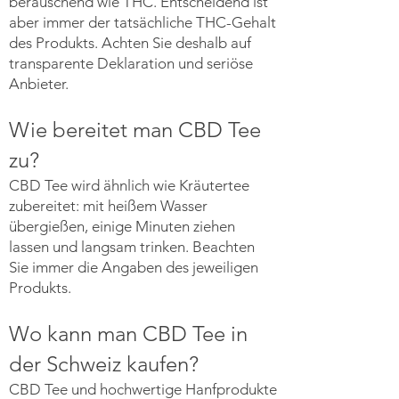
berauschend wie THC. Entscheidend ist
aber immer der tatsächliche THC-Gehalt
des Produkts. Achten Sie deshalb auf
transparente Deklaration und seriöse
Anbieter.
Wie bereitet man CBD Tee
zu?
CBD Tee wird ähnlich wie Kräutertee
zubereitet: mit heißem Wasser
übergießen, einige Minuten ziehen
lassen und langsam trinken. Beachten
Sie immer die Angaben des jeweiligen
Produkts.
Wo kann man CBD Tee in
der Schweiz kaufen?
CBD Tee und hochwertige Hanfprodukte