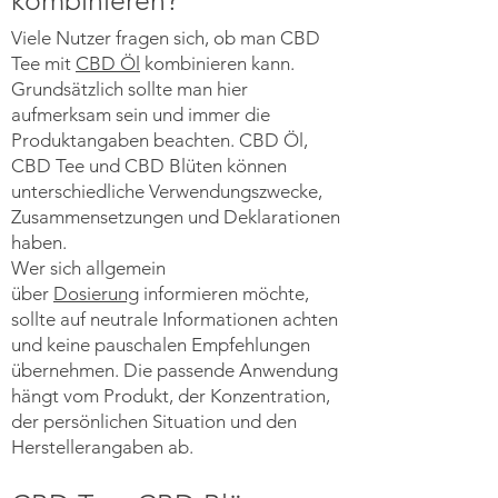
kombinieren?
Viele Nutzer fragen sich, ob man CBD
Tee mit
CBD Öl
kombinieren kann.
Grundsätzlich sollte man hier
aufmerksam sein und immer die
Produktangaben beachten. CBD Öl,
CBD Tee und CBD Blüten können
unterschiedliche Verwendungszwecke,
Zusammensetzungen und Deklarationen
haben.
Wer sich allgemein
über
Dosierung
informieren möchte,
sollte auf neutrale Informationen achten
und keine pauschalen Empfehlungen
übernehmen. Die passende Anwendung
hängt vom Produkt, der Konzentration,
der persönlichen Situation und den
Herstellerangaben ab.