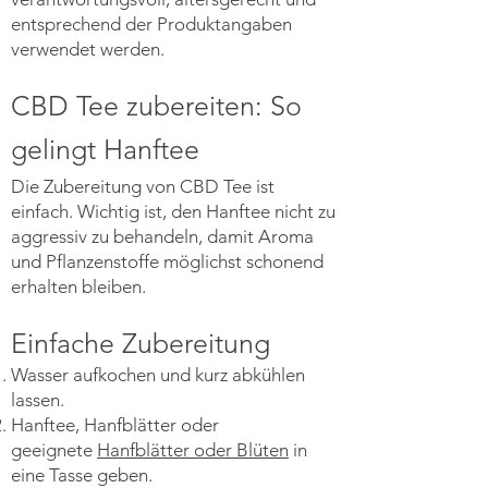
entsprechend der Produktangaben
verwendet werden.
CBD Tee zubereiten: So
gelingt Hanftee
Die Zubereitung von CBD Tee ist
einfach. Wichtig ist, den Hanftee nicht zu
aggressiv zu behandeln, damit Aroma
und Pflanzenstoffe möglichst schonend
erhalten bleiben.
Einfache Zubereitung
Wasser aufkochen und kurz abkühlen
lassen.
Hanftee, Hanfblätter oder
geeignete
Hanfblätter oder Blüten
in
eine Tasse geben.