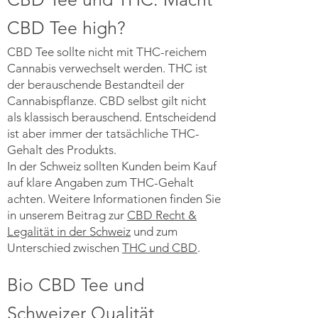
CBD Tee high?
CBD Tee sollte nicht mit THC-reichem
Cannabis verwechselt werden. THC ist
der berauschende Bestandteil der
Cannabispflanze. CBD selbst gilt nicht
als klassisch berauschend. Entscheidend
ist aber immer der tatsächliche THC-
Gehalt des Produkts.
In der Schweiz sollten Kunden beim Kauf
auf klare Angaben zum THC-Gehalt
achten. Weitere Informationen finden Sie
in unserem Beitrag zur
CBD Recht &
Legalität in der Schweiz
und zum
Unterschied zwischen
THC und CBD
.
Bio CBD Tee und
Schweizer Qualität