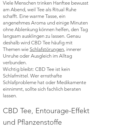
Viele Menschen trinken Hanftee bewusst
am Abend, weil Tee als Ritual Ruhe
schafft. Eine warme Tasse, ein
angenehmes Aroma und einige Minuten
ohne Ablenkung können helfen, den Tag
langsam ausklingen zu lassen. Genau
deshalb wird CBD Tee häufig mit
Themen wie
Schlafstörungen
, innerer
Unruhe oder Ausgleich im Alltag
verbunden.
Wichtig bleibt: CBD Tee ist kein
Schlafmittel. Wer ernsthafte
Schlafprobleme hat oder Medikamente
einnimmt, sollte sich fachlich beraten
lassen.
CBD Tee, Entourage-Effekt
und Pflanzenstoffe