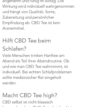
angenehm und ruhig im Alltag. Die
Wirkung wird individuell wahrgenommen
und hängt von Qualität, Sorte,
Zubereitung und persönlicher
Empfindung ab. CBD Tee ist kein
Arzneimittel.
Hilft CBD Tee beim
Schlafen?
Viele Menschen trinken Hanftee am
Abend als Teil ihrer Abendroutine. Ob
und wie man CBD Tee wahrnimmt, ist
individuell. Bei echten Schlafproblemen
sollte medizinischer Rat eingeholt
werden.
Macht CBD Tee high?
CBD selbst ist nicht klassisch