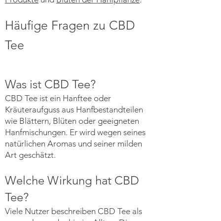
Häufige Fragen zu CBD
Tee
Was ist CBD Tee?
CBD Tee ist ein Hanftee oder
Kräuteraufguss aus Hanfbestandteilen
wie Blättern, Blüten oder geeigneten
Hanfmischungen. Er wird wegen seines
natürlichen Aromas und seiner milden
Art geschätzt.
Welche Wirkung hat CBD
Tee?
Viele Nutzer beschreiben CBD Tee als