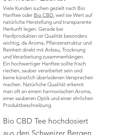
Viele Kunden suchen gezielt nach Bio
Hanftee oder
Bio CBD
, weil sie Wert auf
natürliche Herstellung und transparente
Herkunft legen. Gerade bei
Hanfprodukten ist Qualität besonders
wichtig, da Aroma, Pflanzenstruktur und
Reinheit direkt mit Anbau, Trocknung
und Verarbeitung zusammenhängen.
Ein hochwertiger Hanftee sollte frisch
riechen, sauber verarbeitet sein und
keine künstlich überladenen Versprechen
machen. Natürliche Qualität erkennt
man oft an einem harmonischen Aroma,
einer sauberen Optik und einer ehrlichen
Produktbeschreibung.
Bio CBD Tee hochdosiert
aus den Schweizer Bergen