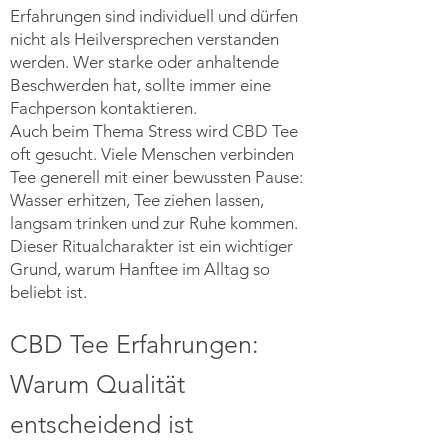
Erfahrungen sind individuell und dürfen
nicht als Heilversprechen verstanden
werden. Wer starke oder anhaltende
Beschwerden hat, sollte immer eine
Fachperson kontaktieren.
Auch beim Thema Stress wird CBD Tee
oft gesucht. Viele Menschen verbinden
Tee generell mit einer bewussten Pause:
Wasser erhitzen, Tee ziehen lassen,
langsam trinken und zur Ruhe kommen.
Dieser Ritualcharakter ist ein wichtiger
Grund, warum Hanftee im Alltag so
beliebt ist.
CBD Tee Erfahrungen:
Warum Qualität
entscheidend ist