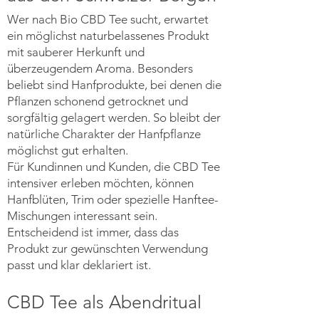
Wer nach Bio CBD Tee sucht, erwartet
ein möglichst naturbelassenes Produkt
mit sauberer Herkunft und
überzeugendem Aroma. Besonders
beliebt sind Hanfprodukte, bei denen die
Pflanzen schonend getrocknet und
sorgfältig gelagert werden. So bleibt der
natürliche Charakter der Hanfpflanze
möglichst gut erhalten.
Für Kundinnen und Kunden, die CBD Tee
intensiver erleben möchten, können
Hanfblüten, Trim oder spezielle Hanftee-
Mischungen interessant sein.
Entscheidend ist immer, dass das
Produkt zur gewünschten Verwendung
passt und klar deklariert ist.
CBD Tee als Abendritual